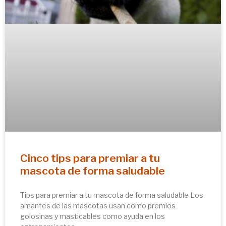
Cinco tips para premiar a tu
mascota de forma saludable
Tips para premiar a tu mascota de forma saludable Los
amantes de las mascotas usan como premios
golosinas y masticables como ayuda en los