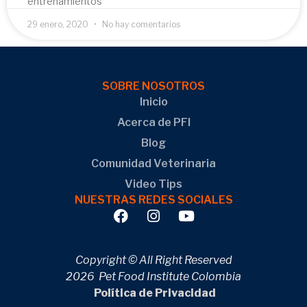
entrenamientos
29 enero, 2020
No hay comentarios
SOBRE NOSOTROS
Inicio
Acerca de PFI
Blog
Comunidad Veterinaria
Video Tips
NUESTRAS REDES SOCIALES
Copyright © All Right Reserved
2026 Pet Food Institute Colombia
Política de Privacidad