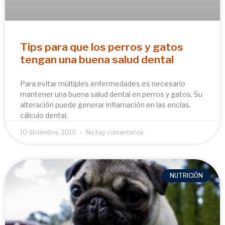
Tips para que los perros y gatos
tengan una buena salud dental
Para evitar múltiples enfermedades es necesario
mantener una buena salud dental en perros y gatos. Su
alteración puede generar inflamación en las encías,
cálculo dental,
10 diciembre, 2019
No hay comentarios
NUTRICIÓN