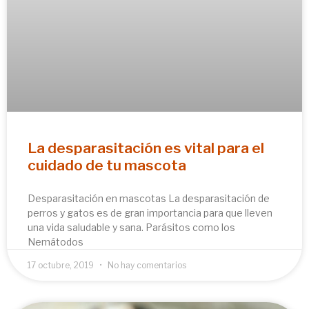
La desparasitación es vital para el
cuidado de tu mascota
Desparasitación en mascotas La desparasitación de
perros y gatos es de gran importancia para que lleven
una vida saludable y sana. Parásitos como los
Nemátodos
17 octubre, 2019
No hay comentarios