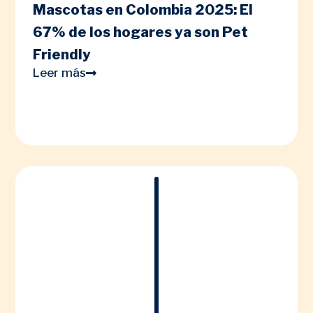
Mascotas en Colombia 2025: El
67% de los hogares ya son Pet
Friendly
Leer más