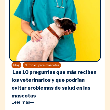
,
Blog
Nutrición para mascotas
Las 10 preguntas que más reciben
los veterinarios y que podrían
evitar problemas de salud en las
mascotas
Leer más