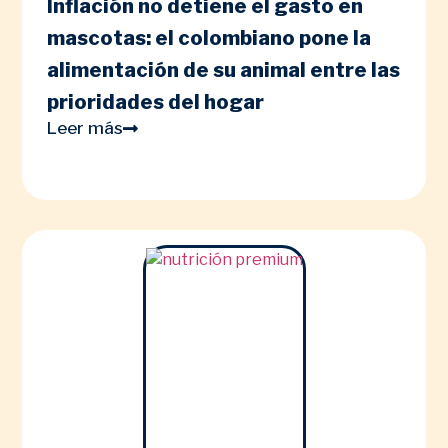
Inflación no detiene el gasto en
mascotas: el colombiano pone la
alimentación de su animal entre las
prioridades del hogar
Leer más