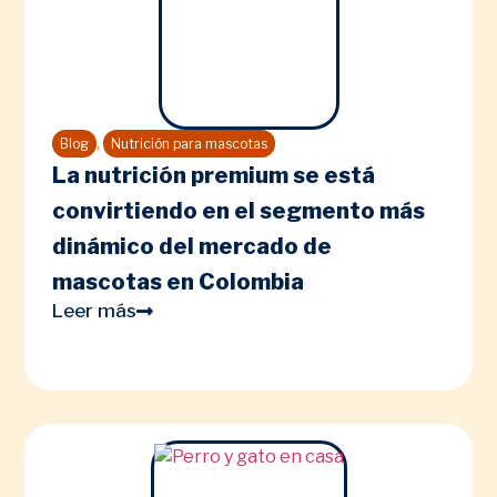
,
Blog
Nutrición para mascotas
La nutrición premium se está
convirtiendo en el segmento más
dinámico del mercado de
mascotas en Colombia
Leer más