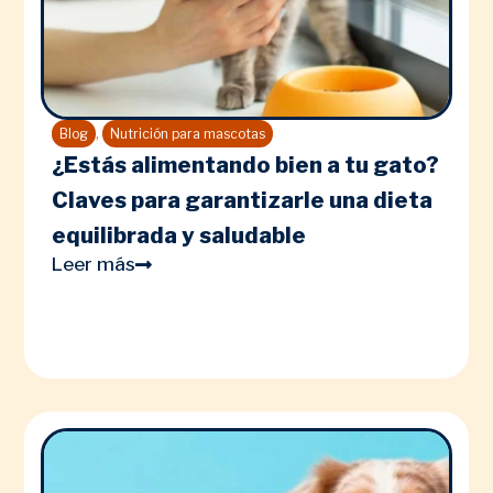
,
Blog
Nutrición para mascotas
¿Estás alimentando bien a tu gato?
Claves para garantizarle una dieta
equilibrada y saludable
Leer más