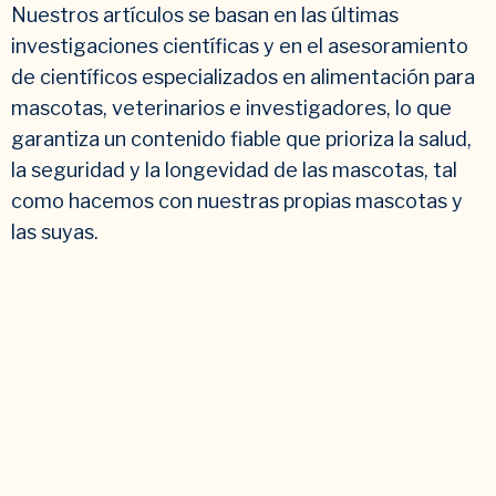
Nuestros artículos se basan en las últimas
investigaciones científicas y en el asesoramiento
de científicos especializados en alimentación para
mascotas, veterinarios e investigadores, lo que
garantiza un contenido fiable que prioriza la salud,
la seguridad y la longevidad de las mascotas, tal
como hacemos con nuestras propias mascotas y
las suyas.