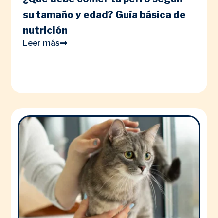
su tamaño y edad? Guía básica de
nutrición
Leer más