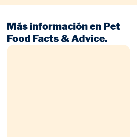
Más información en Pet
Food Facts & Advice.