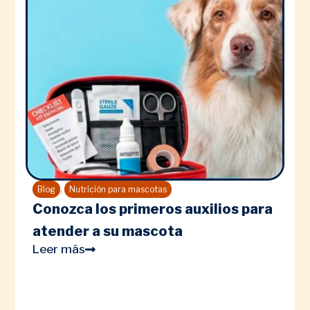
,
Blog
Nutrición para mascotas
Conozca los primeros auxilios para
atender a su mascota
Leer más