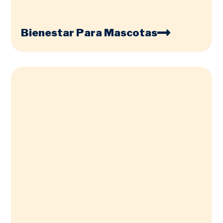
Bienestar Para Mascotas