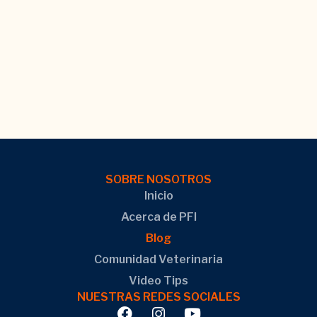
SOBRE NOSOTROS
Inicio
Acerca de PFI
Blog
Comunidad Veterinaria
Video Tips
NUESTRAS REDES SOCIALES