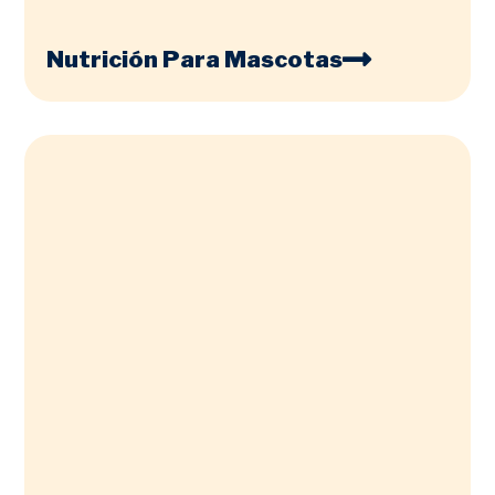
Nutrición Para Mascotas