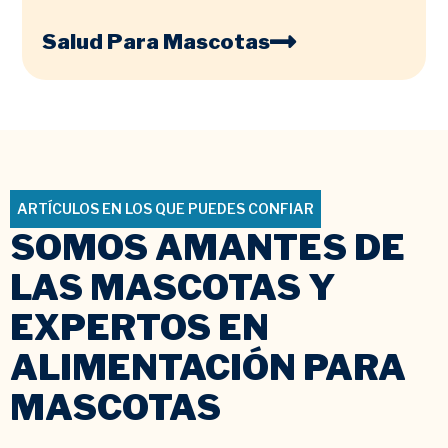
Salud Para Mascotas
ARTÍCULOS EN LOS QUE PUEDES CONFIAR
SOMOS AMANTES DE
LAS MASCOTAS Y
EXPERTOS EN
ALIMENTACIÓN PARA
MASCOTAS