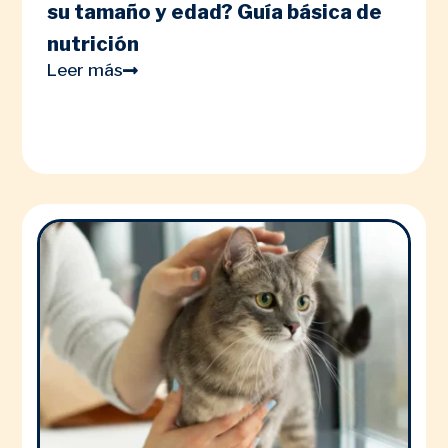
su tamaño y edad? Guía básica de
nutrición
Leer más