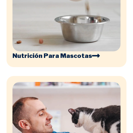
Nutrición Para Mascotas