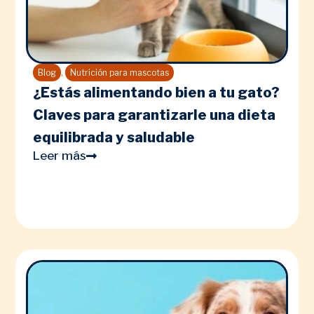
,
Blog
Nutrición para mascotas
¿Estás alimentando bien a tu gato?
Claves para garantizarle una dieta
equilibrada y saludable
Leer más