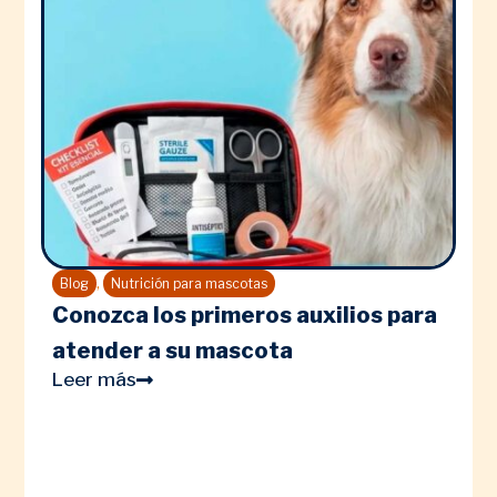
,
Blog
Nutrición para mascotas
Conozca los primeros auxilios para
atender a su mascota
Leer más