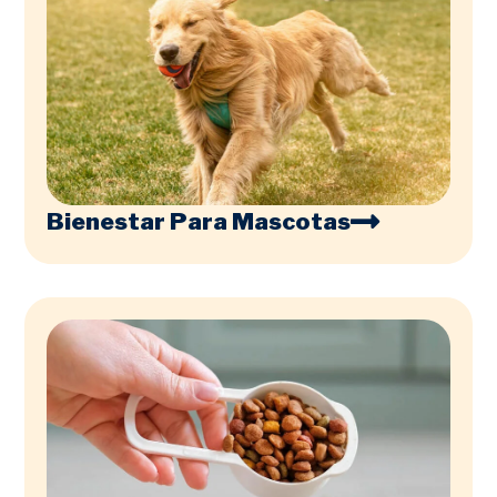
Bienestar Para Mascotas