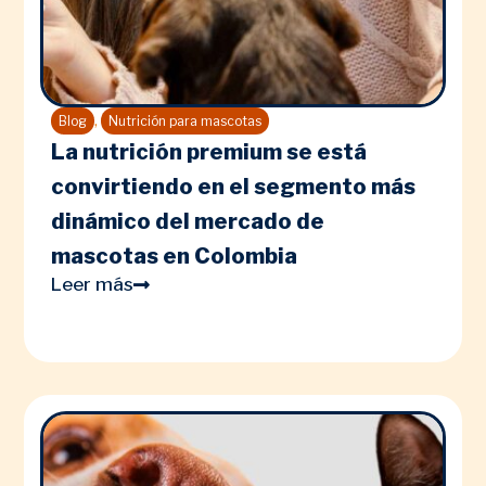
,
Blog
Nutrición para mascotas
La nutrición premium se está
convirtiendo en el segmento más
dinámico del mercado de
mascotas en Colombia
Leer más