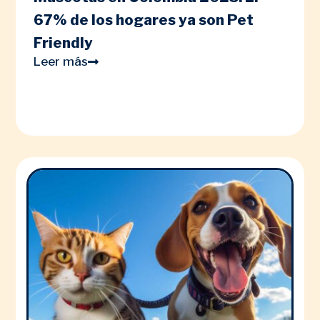
67% de los hogares ya son Pet
Friendly
Leer más