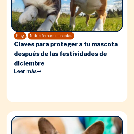
,
Blog
Nutrición para mascotas
Claves para proteger a tu mascota
después de las festividades de
diciembre
Leer más