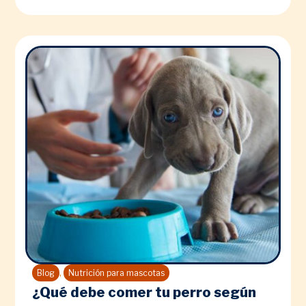
,
Blog
Nutrición para mascotas
¿Qué debe comer tu perro según