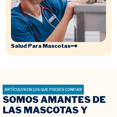
Salud Para Mascotas
ARTÍCULOS EN LOS QUE PUEDES CONFIAR
SOMOS AMANTES DE
LAS MASCOTAS Y