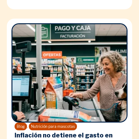
,
Blog
Nutrición para mascotas
Inflación no detiene el gasto en