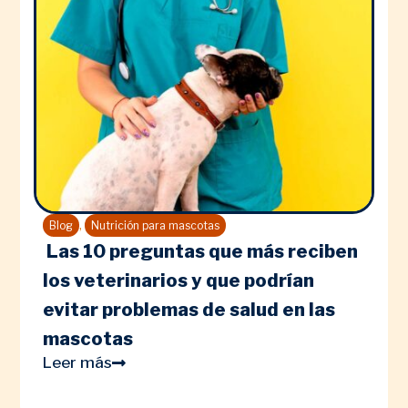
,
Blog
Nutrición para mascotas
Las 10 preguntas que más reciben
los veterinarios y que podrían
evitar problemas de salud en las
mascotas
Leer más