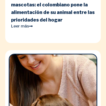
mascotas: el colombiano pone la
alimentación de su animal entre las
prioridades del hogar
Leer más