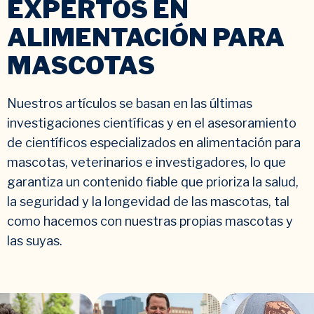
EXPERTOS EN
ALIMENTACIÓN PARA
MASCOTAS
Nuestros artículos se basan en las últimas
investigaciones científicas y en el asesoramiento
de científicos especializados en alimentación para
mascotas, veterinarios e investigadores, lo que
garantiza un contenido fiable que prioriza la salud,
la seguridad y la longevidad de las mascotas, tal
como hacemos con nuestras propias mascotas y
las suyas.