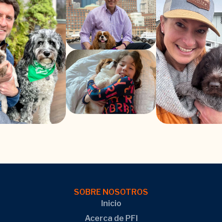
SOBRE NOSOTROS
Inicio
Acerca de PFI