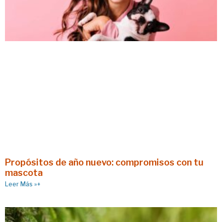
Propósitos de año nuevo: compromisos con tu
mascota
Leer Más »+