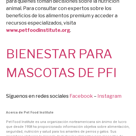
para quienes toman decisiones sobre la nutrición
animal. Para consultar con expertos sobre los
beneficios de los alimentos premium y acceder a
recursos especializados, visita
www.petfoodinstitute.org
.
BIENESTAR PARA
MASCOTAS DE PFI
Síguenos en redes sociales
Facebook
–
Instagram
Acerca de Pet Food Institute
Pet Food Institute es una organización norteamericana sin ánimo de lucro
que desde 1958 ha proporcionado información objetiva sobre alimentación,
seguridad, nutrición y salud para los amantes de perros y gatos. Sus