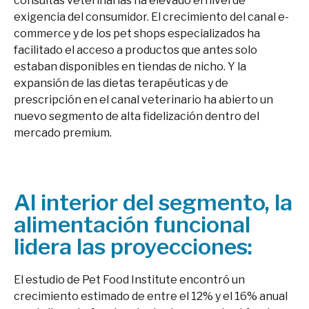
consultas veterinarias ha elevado el nivel de
exigencia del consumidor. El crecimiento del canal e-
commerce y de los pet shops especializados ha
facilitado el acceso a productos que antes solo
estaban disponibles en tiendas de nicho. Y la
expansión de las dietas terapéuticas y de
prescripción en el canal veterinario ha abierto un
nuevo segmento de alta fidelización dentro del
mercado premium.
Al interior del segmento, la
alimentación funcional
lidera las proyecciones:
El estudio de Pet Food Institute encontró un
crecimiento estimado de entre el 12% y el 16% anual