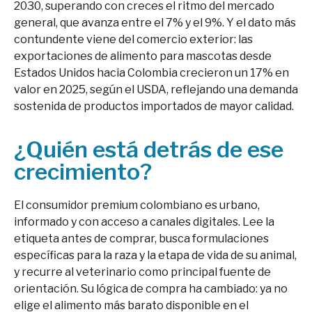
2030, superando con creces el ritmo del mercado
general, que avanza entre el 7% y el 9%. Y el dato más
contundente viene del comercio exterior: las
exportaciones de alimento para mascotas desde
Estados Unidos hacia Colombia crecieron un 17% en
valor en 2025, según el USDA, reflejando una demanda
sostenida de productos importados de mayor calidad.
¿Quién está detrás de ese
crecimiento?
El consumidor premium colombiano es urbano,
informado y con acceso a canales digitales. Lee la
etiqueta antes de comprar, busca formulaciones
específicas para la raza y la etapa de vida de su animal,
y recurre al veterinario como principal fuente de
orientación. Su lógica de compra ha cambiado: ya no
elige el alimento más barato disponible en el