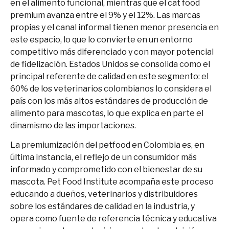
en el alimento funcional, mientras que el cat food
premium avanza entre el 9% y el 12%. Las marcas
propias y el canal informal tienen menor presencia en
este espacio, lo que lo convierte en un entorno
competitivo más diferenciado y con mayor potencial
de fidelización. Estados Unidos se consolida como el
principal referente de calidad en este segmento: el
60% de los veterinarios colombianos lo considera el
país con los más altos estándares de producción de
alimento para mascotas, lo que explica en parte el
dinamismo de las importaciones.
La premiumización del petfood en Colombia es, en
última instancia, el reflejo de un consumidor más
informado y comprometido con el bienestar de su
mascota. Pet Food Institute acompaña este proceso
educando a dueños, veterinarios y distribuidores
sobre los estándares de calidad en la industria, y
opera como fuente de referencia técnica y educativa