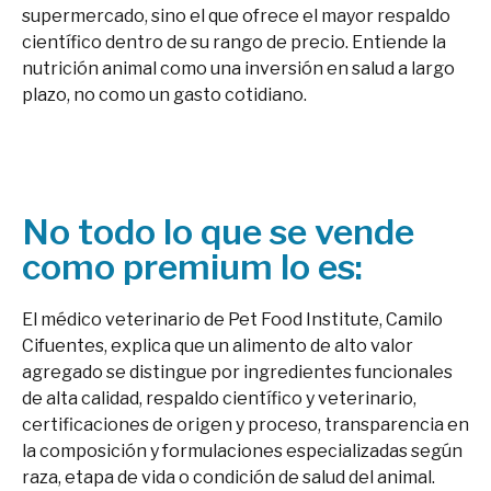
supermercado, sino el que ofrece el mayor respaldo
científico dentro de su rango de precio. Entiende la
nutrición animal como una inversión en salud a largo
plazo, no como un gasto cotidiano.
No todo lo que se vende
como premium lo es:
El médico veterinario de Pet Food Institute, Camilo
Cifuentes, explica que un alimento de alto valor
agregado se distingue por ingredientes funcionales
de alta calidad, respaldo científico y veterinario,
certificaciones de origen y proceso, transparencia en
la composición y formulaciones especializadas según
raza, etapa de vida o condición de salud del animal.