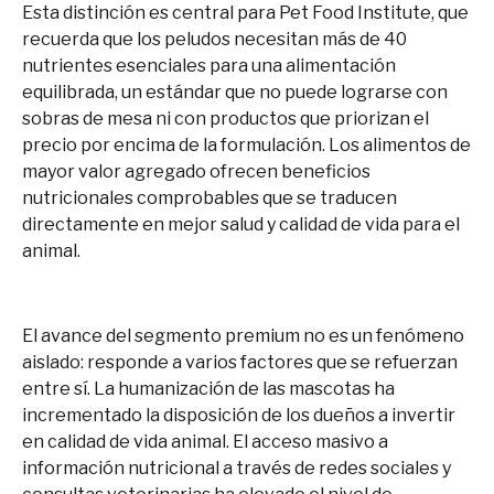
Esta distinción es central para Pet Food Institute, que
recuerda que los peludos necesitan más de 40
nutrientes esenciales para una alimentación
equilibrada, un estándar que no puede lograrse con
sobras de mesa ni con productos que priorizan el
precio por encima de la formulación. Los alimentos de
mayor valor agregado ofrecen beneficios
nutricionales comprobables que se traducen
directamente en mejor salud y calidad de vida para el
animal.
El avance del segmento premium no es un fenómeno
aislado: responde a varios factores que se refuerzan
entre sí. La humanización de las mascotas ha
incrementado la disposición de los dueños a invertir
en calidad de vida animal. El acceso masivo a
información nutricional a través de redes sociales y