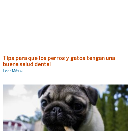
Tips para que los perros y gatos tengan una
buena salud dental
Leer Más »+