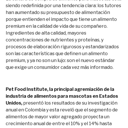
siendo redefinida por una tendencia clara: los tutores
han aumentado su presupuesto de alimentación
porque entienden el impacto que tiene un alimento
premium en la calidad de vida de su compañero.
Ingredientes de alta calidad, mayores
concentraciones de nutrientes y proteínas, y
procesos de elaboración rigurosos y estandarizados
son las características que definen un alimento
premium, y ya no son un lujo: son el nuevo estándar
que exige un consumidor cada vez más informado.
Pet Food Institute, la principal agremiación de la
industria de alimentos para mascotas en Estados
Unidos,
presentó los resultados de su investigación
anual en Colombia y esta reveló que
el segmento de
alimentos de mayor valor agregado proyecta un
crecimiento anual de entre el 10% y el 14% hasta