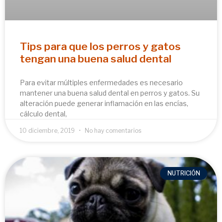
Tips para que los perros y gatos
tengan una buena salud dental
Para evitar múltiples enfermedades es necesario
mantener una buena salud dental en perros y gatos. Su
alteración puede generar inflamación en las encías,
cálculo dental,
10 diciembre, 2019
No hay comentarios
NUTRICIÓN