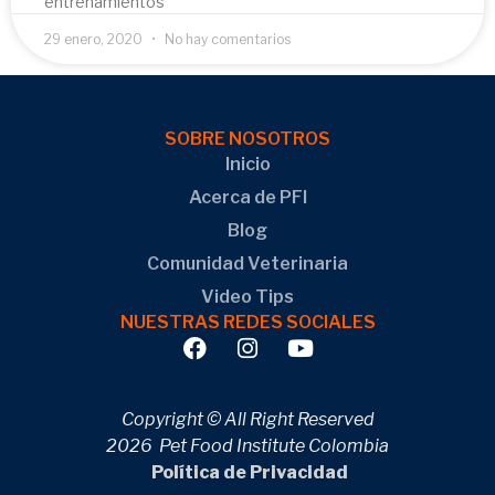
entrenamientos
29 enero, 2020
No hay comentarios
SOBRE NOSOTROS
Inicio
Acerca de PFI
Blog
Comunidad Veterinaria
Video Tips
NUESTRAS REDES SOCIALES
Copyright © All Right Reserved
2026 Pet Food Institute Colombia
Política de Privacidad