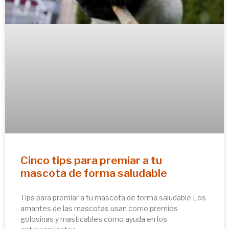
Cinco tips para premiar a tu
mascota de forma saludable
Tips para premiar a tu mascota de forma saludable Los
amantes de las mascotas usan como premios
golosinas y masticables como ayuda en los