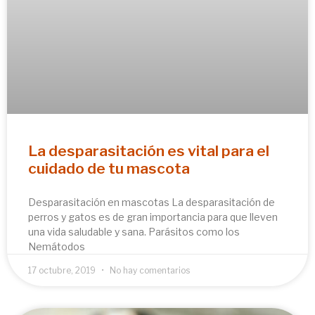
La desparasitación es vital para el
cuidado de tu mascota
Desparasitación en mascotas La desparasitación de
perros y gatos es de gran importancia para que lleven
una vida saludable y sana. Parásitos como los
Nemátodos
17 octubre, 2019
No hay comentarios