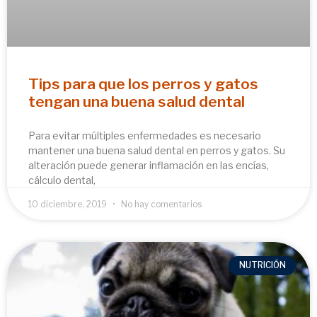
Tips para que los perros y gatos
tengan una buena salud dental
Para evitar múltiples enfermedades es necesario
mantener una buena salud dental en perros y gatos. Su
alteración puede generar inflamación en las encías,
cálculo dental,
10 diciembre, 2019
No hay comentarios
NUTRICIÓN