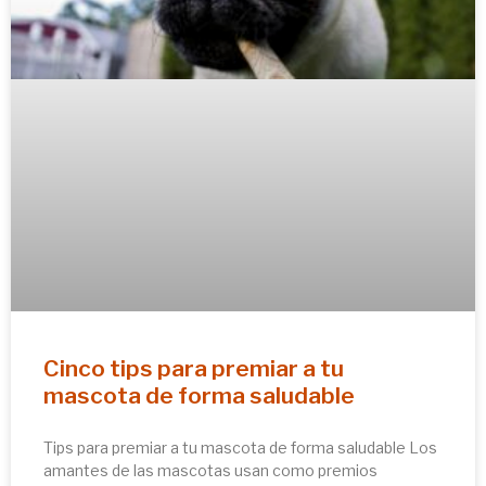
Cinco tips para premiar a tu
mascota de forma saludable
Tips para premiar a tu mascota de forma saludable Los
amantes de las mascotas usan como premios