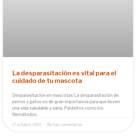
La desparasitación es vital para el
cuidado de tu mascota
Desparasitación en mascotas La desparasitación de
perros y gatos es de gran importancia para que lleven
una vida saludable y sana. Parásitos como los
Nemátodos
17 octubre, 2019
No hay comentarios