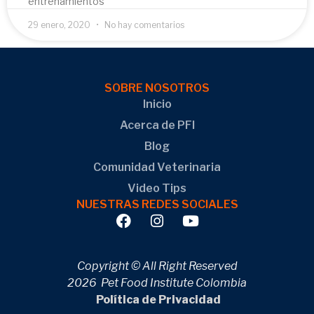
entrenamientos
29 enero, 2020
No hay comentarios
SOBRE NOSOTROS
Inicio
Acerca de PFI
Blog
Comunidad Veterinaria
Video Tips
NUESTRAS REDES SOCIALES
Copyright © All Right Reserved
2026 Pet Food Institute Colombia
Política de Privacidad