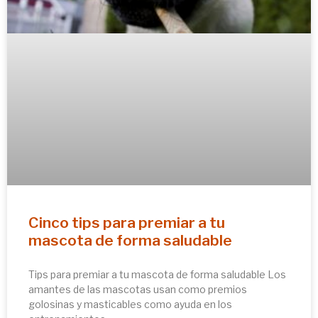
Cinco tips para premiar a tu
mascota de forma saludable
Tips para premiar a tu mascota de forma saludable Los
amantes de las mascotas usan como premios
golosinas y masticables como ayuda en los