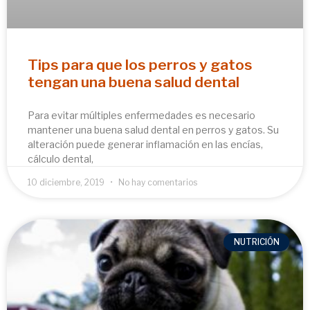
Tips para que los perros y gatos
tengan una buena salud dental
Para evitar múltiples enfermedades es necesario
mantener una buena salud dental en perros y gatos. Su
alteración puede generar inflamación en las encías,
cálculo dental,
10 diciembre, 2019
No hay comentarios
NUTRICIÓN