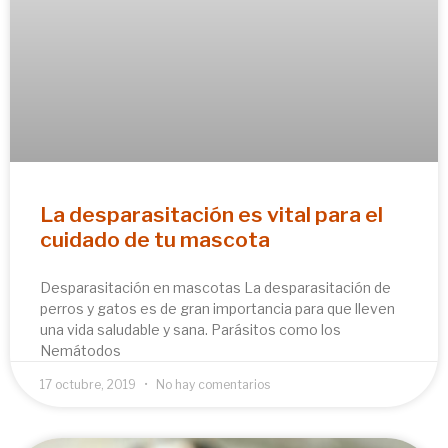
La desparasitación es vital para el
cuidado de tu mascota
Desparasitación en mascotas La desparasitación de
perros y gatos es de gran importancia para que lleven
una vida saludable y sana. Parásitos como los
Nemátodos
17 octubre, 2019
No hay comentarios