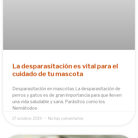
La desparasitación es vital para el
cuidado de tu mascota
Desparasitación en mascotas La desparasitación de
perros y gatos es de gran importancia para que lleven
una vida saludable y sana. Parásitos como los
Nemátodos
17 octubre, 2019
No hay comentarios