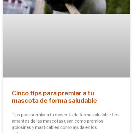
Cinco tips para premiar a tu
mascota de forma saludable
Tips para premiar a tu mascota de forma saludable Los
amantes de las mascotas usan como premios
golosinas y masticables como ayuda en los