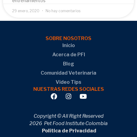
entrenamientos
29 enero, 2020
No hay comentarios
SOBRE NOSOTROS
Inicio
Acerca de PFI
Blog
Comunidad Veterinaria
Video Tips
NUESTRAS REDES SOCIALES
Copyright © All Right Reserved
2026 Pet Food Institute Colombia
Política de Privacidad