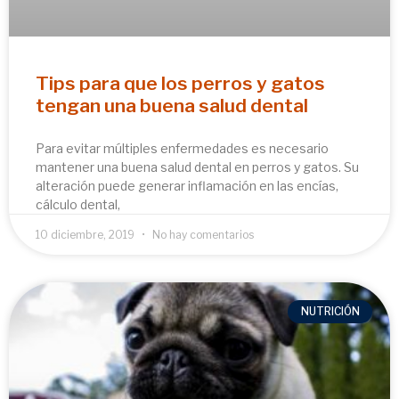
Tips para que los perros y gatos
tengan una buena salud dental
Para evitar múltiples enfermedades es necesario
mantener una buena salud dental en perros y gatos. Su
alteración puede generar inflamación en las encías,
cálculo dental,
10 diciembre, 2019
No hay comentarios
NUTRICIÓN