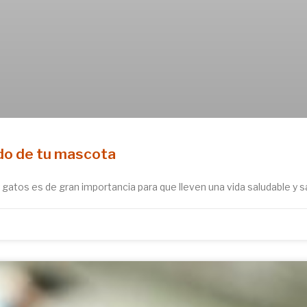
ado de tu mascota
atos es de gran importancia para que lleven una vida saludable y 