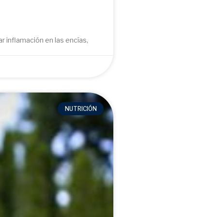
 inflamación en las encías,
NUTRICIÓN