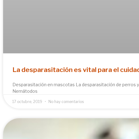
La desparasitación es vital para el cuid
Desparasitación en mascotas La desparasitación de perros y g
Nemátodos
17 octubre, 2019
No hay comentarios