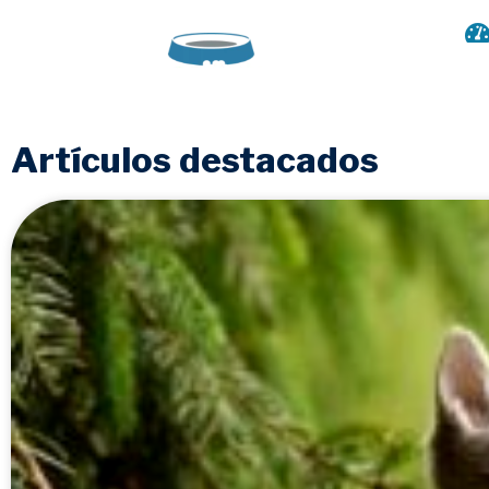
Artículos destacados