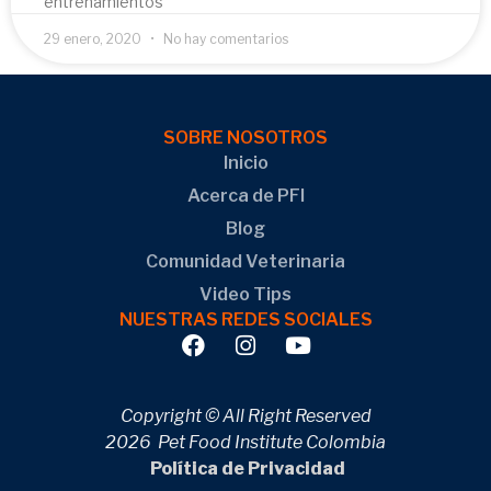
entrenamientos
29 enero, 2020
No hay comentarios
SOBRE NOSOTROS
Inicio
Acerca de PFI
Blog
Comunidad Veterinaria
Video Tips
NUESTRAS REDES SOCIALES
Copyright © All Right Reserved
2026 Pet Food Institute Colombia
Política de Privacidad