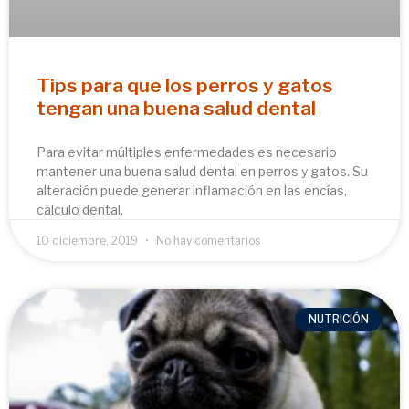
Tips para que los perros y gatos
tengan una buena salud dental
Para evitar múltiples enfermedades es necesario
mantener una buena salud dental en perros y gatos. Su
alteración puede generar inflamación en las encías,
cálculo dental,
10 diciembre, 2019
No hay comentarios
NUTRICIÓN