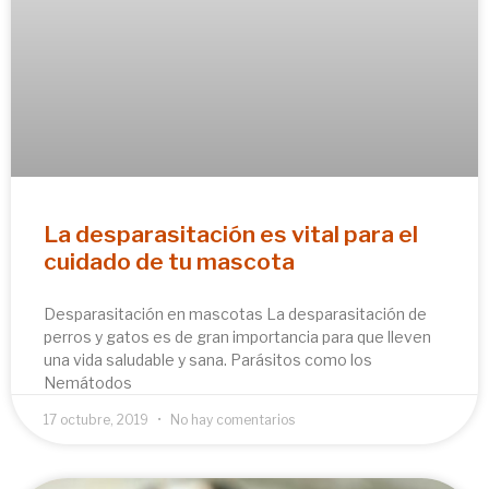
La desparasitación es vital para el
cuidado de tu mascota
Desparasitación en mascotas La desparasitación de
perros y gatos es de gran importancia para que lleven
una vida saludable y sana. Parásitos como los
Nemátodos
17 octubre, 2019
No hay comentarios