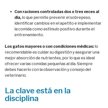
Con raciones controladas dos o tres veces al
día,
lo que permite prevenir el sobrepeso,
identificar cambios en el apetito e implementar
la comida como estímulo positivo durante el
entrenamiento.
Los gatos mayores o con condiciones médicas:
lo
recomendable es cuidar su digestión y asegurar una
mejor absorción de nutrientes, por lo que es ideal
ofrecer varias comidas pequeñas al día. Siempre
debes hacerlo con la observación y consejo del
veterinario.
La clave está en la
disciplina