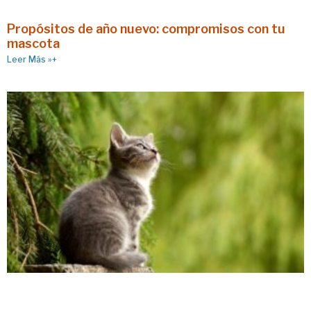
Propósitos de año nuevo: compromisos con tu
mascota
Leer Más »+