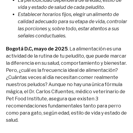
La periodicidad dependerá de la edad, estilo de
vida y estado de salud de cada peludito.
Establecer horarios fijos, elegir un alimento de
calidad adecuado para su etapa de vida, controlar
las porciones y, sobre todo, estar atentos a sus
señales conductuales.
Bogotá D.C, mayo de 2025
. La alimentación es una
actividad de la rutina de tu peludito, que puede marcar
la diferencia en su salud, comportamiento y bienestar.
Pero, ¿cuál es la frecuencia ideal de alimentación?
¿Cuántas veces al día necesitan comer realmente
nuestros peludos? Aunque no hay una única fórmula
mágica, el Dr. Carlos Cifuentes, médico veterinario de
Pet Food Institute, asegura que existen 3
recomendaciones fundamentales tanto para perro
como para gato, según edad, estilo de vida y estado de
salud.