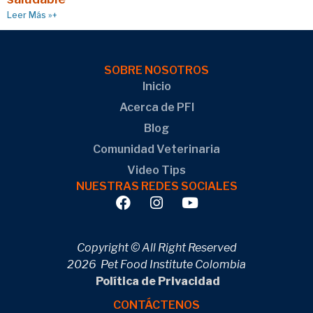
Leer Más »+
SOBRE NOSOTROS
Inicio
Acerca de PFI
Blog
Comunidad Veterinaria
Video Tips
NUESTRAS REDES SOCIALES
Copyright © All Right Reserved
2026 Pet Food Institute Colombia
Política de Privacidad
CONTÁCTENOS