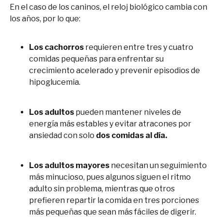
En el caso de los caninos, el reloj biológico cambia con
los años, por lo que:
Los cachorros
requieren entre tres y cuatro
comidas pequeñas para enfrentar su
crecimiento acelerado y prevenir episodios de
hipoglucemia.
Los adultos
pueden mantener niveles de
energía más estables y evitar atracones por
ansiedad con solo
dos comidas al día.
Los adultos mayores
necesitan un seguimiento
más minucioso, pues algunos siguen el ritmo
adulto sin problema, mientras que otros
prefieren repartir la comida en tres porciones
más pequeñas que sean más fáciles de digerir.