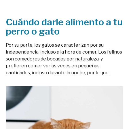
Cuándo darle alimento a tu
perro o gato
Por su parte, los gatos se caracterizan por su
independencia, incluso a la hora de comer. Los felinos
son comedores de bocados por naturaleza, y
prefieren comer varias veces en pequeñas
cantidades, incluso durante la noche, por lo que: