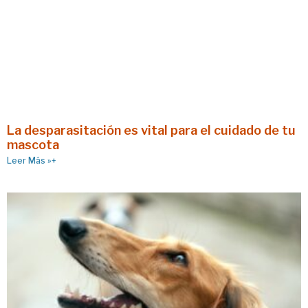
La desparasitación es vital para el cuidado de tu
mascota
Leer Más »+