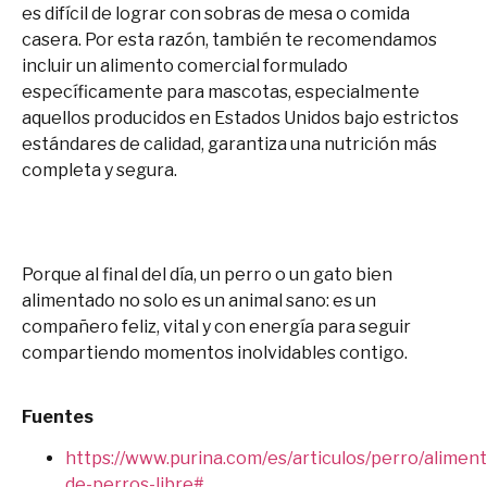
es difícil de lograr con sobras de mesa o comida
casera. Por esta razón, también te recomendamos
incluir un alimento comercial formulado
específicamente para mascotas, especialmente
aquellos producidos en Estados Unidos bajo estrictos
estándares de calidad, garantiza una nutrición más
completa y segura.
Porque al final del día, un perro o un gato bien
alimentado no solo es un animal sano: es un
compañero feliz, vital y con energía para seguir
compartiendo momentos inolvidables contigo.
Fuentes
https://www.purina.com/es/articulos/perro/alimen
de-perros-libre#