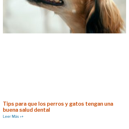
Tips para que los perros y gatos tengan una
buena salud dental
Leer Más »+