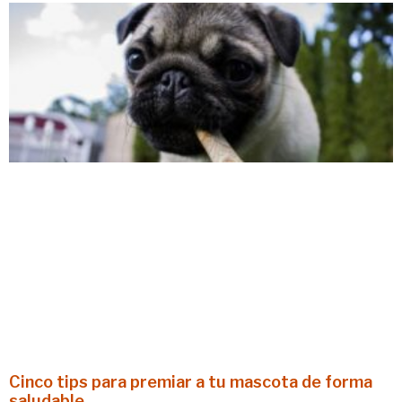
Cinco tips para premiar a tu mascota de forma
saludable