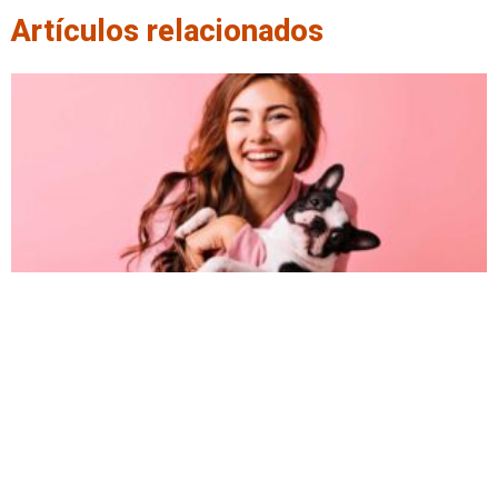
Artículos relacionados