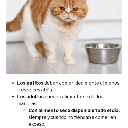
Los gatitos
deben comer idealmente al menos
tres veces al día.
Los adultos
pueden alimentarse de dos
maneras:
Con alimento seco
disponible todo el día,
siempre y cuando no tiendan a comer en
exceso.