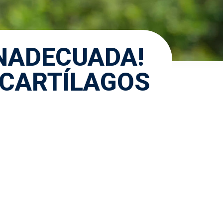
INADECUADA!
 CARTÍLAGOS