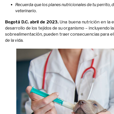
Recuerda que los planes nutricionales de tu perrito
veterinario.
Bogotá D.C. abril de 2023.
Una buena nutrición en la e
desarrollo de los tejidos de su organismo – incluyendo l
sobrealimentación, pueden traer consecuencias para el
de la vida.