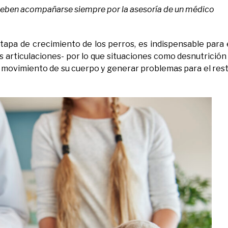
, deben acompañarse siempre por la asesoría de un médico
tapa de crecimiento de los perros, es indispensable para 
as articulaciones- por lo que situaciones como desnutrición
 movimiento de su cuerpo y generar problemas para el res