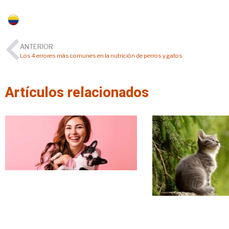
Colombia
ANTERIOR
Los 4 errores más comunes en la nutrición de perros y gatos
Artículos relacionados