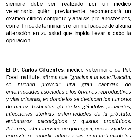
siempre debe ser realizado por un médico
veterinario, quién previamente recomendará un
examen clínico completo y análisis pre anestésicos,
con el fin de determinar si el animal padece de alguna
alteración en su salud que impida llevar a cabo la
operación.
El Dr. Carlos Cifuentes
, médico veterinario de Pet
Food Institute, afirma que
“gracias a la esterilización,
se pueden prevenir una gran cantidad de
enfermedades asociadas a los órganos reproductivos
y vías urinarias, en donde los se destacan los tumores
de mama, testículos y/o de las glándulas perianales,
infecciones uterinas, enfermedades de la próstata,
embarazos psicológicos y quistes prostáticos.
Además, esta intervención quirúrgica, puede ayudar a
corregir o impedir alteraciones comportamentales