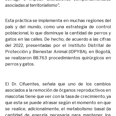
asociadas al territorialismo”.
Esta práctica se implementa en muchas regiones del
país y del mundo, como una estrategia de control
poblacional, lo que disminuye la cantidad de perros y
gatos en las calles. De hecho, de acuerdo a las cifras
del 2022, presentadas por el Instituto Distrital de
Protección y Bienestar Animal (IDPYBA), en Bogotá,
se realizaron 88.763 procedimientos quirúrgicos en
perros y gatos.
El Dr. Cifuentes, señala que uno de los cambios
asociados a la remoción de órganos reproductivos en
mascotas tiene que ver con la tasa de crecimiento, ya
que esta se puede atrasar según el momento en que
se realice, adicionalmente, el metabolismo basal (la
cantidad de energía necesaria para mantener los