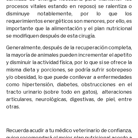
procesos vitales estando en reposo) se ralentiza o
disminuye notablemente, por lo que los
requerimientos energéticos son menores, por ello, es
importante que la alimentación y el plan nutricional
se modifiquen después de esta cirugía.
Generalmente, después de la recuperación completa,
la mayoría de animales pueden incrementar el apetito
y disminuir la actividad física, por lo que si se ofrece la
misma dieta y porciones, se podría sufrir sobrepeso
y/o obesidad, lo que puede conllevar a enfermedades
como hipertensión, diabetes, obstrucciones en el
tracto urinario (sobre todo en gatos), alteraciones
articulares, neurológicas, digestivas, de piel, entre
otras.
Recuerda acudir a tu médico veterinario de confianza,
quien recomendará el mejor plan nutricional acorde a