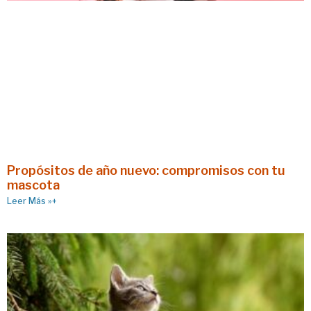
Propósitos de año nuevo: compromisos con tu
mascota
Leer Más »+