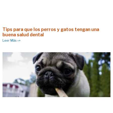
Tips para que los perros y gatos tengan una
buena salud dental
Leer Más »+