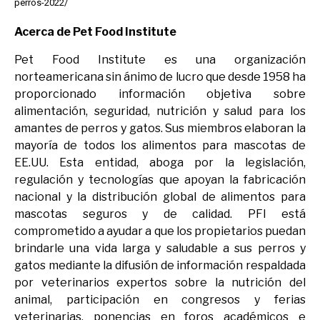
perros-2022/
Acerca de Pet Food Institute
Pet Food Institute es una organización
norteamericana sin ánimo de lucro que desde 1958 ha
proporcionado información objetiva sobre
alimentación, seguridad, nutrición y salud para los
amantes de perros y gatos. Sus miembros elaboran la
mayoría de todos los alimentos para mascotas de
EE.UU. Esta entidad, aboga por la legislación,
regulación y tecnologías que apoyan la fabricación
nacional y la distribución global de alimentos para
mascotas seguros y de calidad. PFI está
comprometido a ayudar a que los propietarios puedan
brindarle una vida larga y saludable a sus perros y
gatos mediante la difusión de información respaldada
por veterinarios expertos sobre la nutrición del
animal, participación en congresos y ferias
veterinarias, ponencias en foros académicos e