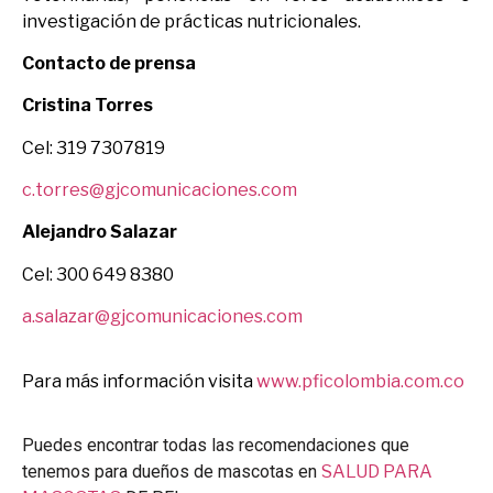
investigación de prácticas nutricionales.
Contacto de prensa
Cristina Torres
Cel: 319 7307819
c.torres@gjcomunicaciones.com
Alejandro Salazar
Cel: 300 649 8380
a.salazar@gjcomunicaciones.com
Para más información visita
www.pficolombia.com.co
Puedes encontrar todas las recomendaciones que
tenemos para dueños de mascotas en
SALUD PARA