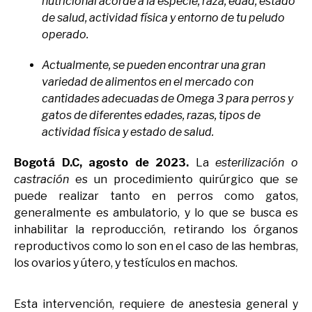
nutricional acorde a la especie, raza, edad, estado
de salud, actividad física y entorno de tu peludo
operado.
Actualmente, se pueden encontrar una gran
variedad de alimentos en el mercado con
cantidades adecuadas de Omega 3 para perros y
gatos de diferentes edades, razas, tipos de
actividad física y estado de salud.
Bogotá D.C, agosto de 2023.
La
esterilización o
castración
es un procedimiento quirúrgico que se
puede realizar tanto en perros como gatos,
generalmente es ambulatorio, y lo que se busca es
inhabilitar la reproducción, retirando los órganos
reproductivos como lo son en el caso de las hembras,
los ovarios y útero, y testículos en machos.
Esta intervención, requiere de anestesia general y