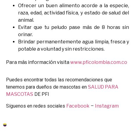
Ofrecer un buen alimento acorde a la especie,
raza, edad, actividad física, y estado de salud del
animal.
Evitar que tu peludo pase más de 8 horas sin
orinar.
Brindar permanentemente agua limpia, fresca y
potable a voluntad y sin restricciones.
Para más información visita
www.pficolombia.com.co
Puedes encontrar todas las recomendaciones que
tenemos para dueños de mascotas en
SALUD PARA
MASCOTAS
DE PFI
Síguenos en redes sociales
Facebook
–
Instagram
Colombia