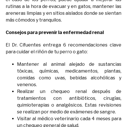
rutinas a la hora de evacuar y en gatos, mantener las
areneras limpias y en sitios aislados donde se sientan
más cómodos y tranquilos.
Consejos para prevenir la enfermedad renal
El Dr. Cifuentes entrega 6 recomendaciones clave
para cuidar el riñón de tu perro o gato:
Mantener al animal alejado de sustancias
tóxicas, químicas, medicamentos, plantas,
comidas como uvas, bebidas alcohólicas y
venenos.
Realizar un chequeo renal después de
tratamientos con antibióticos, cirugías,
quimioterapias o analgésicos. Estas revisiones
se realizan por medio de exámenes de sangre.
Visitar al médico veterinario cada 4 meses para
un chequeo general de salud.