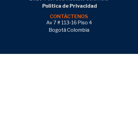
Política de Privacidad
CONTÁCTENOS
Av 7 # 113-16 Piso 4
Bogotá Colombia