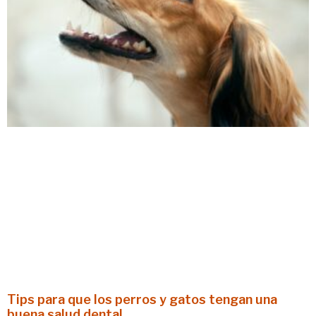
Tips para que los perros y gatos tengan una
buena salud dental