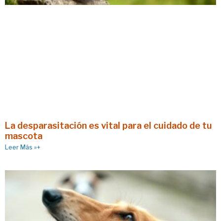
La desparasitación es vital para el cuidado de tu
mascota
Leer Más »+