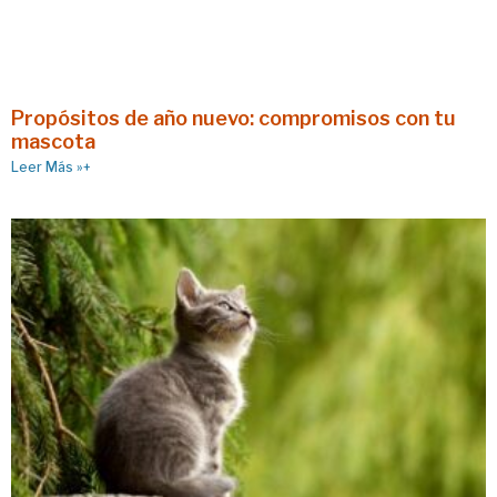
Propósitos de año nuevo: compromisos con tu
mascota
Leer Más »+