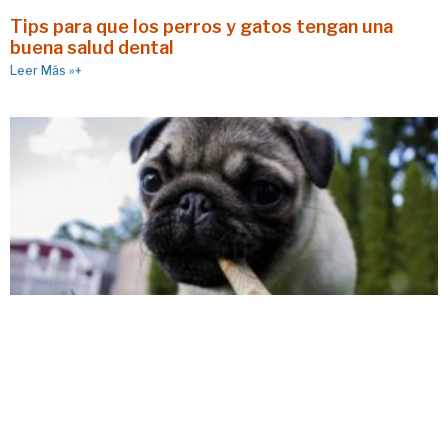
Tips para que los perros y gatos tengan una
buena salud dental
Leer Más »+