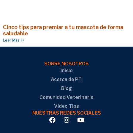
Cinco tips para premiar a tu mascota de forma
saludable
Leer Más »+
SOBRE NOSOTROS
Inicio
Acerca de PFI
Blog
Comunidad Veterinaria
Video Tips
NUESTRAS REDES SOCIALES