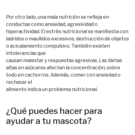
Por otro lado, una mala nutrición se refleja en
conductas como ansiedad, agresividad o
hiperactividad. El estrés nutricional se manifiesta con
ladridos o maullidos excesivos, destrucción de objetos
o acicalamiento compulsivo. También existen
intolerancias que
causan malestar y respuestas agresivas. Las dietas
altas en azúcares afectan la concentración, sobre
todo en cachorros. Además, comer con ansiedad o
rechazar el
alimento indica un problema nutricional.
¿Qué puedes hacer para
ayudar a tu mascota?