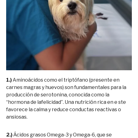
1.)
Aminoácidos como el triptófano (presente en
carnes magras y huevos) son fundamentales para la
producción de serotonina, conocida como la
“hormona de lafelicidad”. Una nutrición rica en e ste
favorece la calma y reduce conductas reactivas o
ansiosas.
2.)
Ácidos grasos Omega-3 y Omega-6, que se