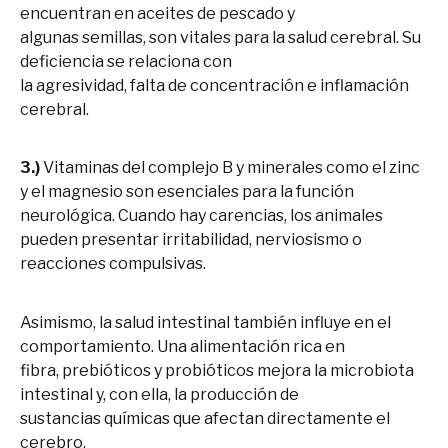
encuentran en aceites de pescado y
algunas semillas, son vitales para la salud cerebral. Su
deficiencia se relaciona con
la agresividad, falta de concentración e inflamación
cerebral.
3.)
Vitaminas del complejo B y minerales como el zinc
y el magnesio son esenciales para la función
neurológica. Cuando hay carencias, los animales
pueden presentar irritabilidad, nerviosismo o
reacciones compulsivas.
Asimismo, la salud intestinal también influye en el
comportamiento. Una alimentación rica en
fibra, prebióticos y probióticos mejora la microbiota
intestinal y, con ella, la producción de
sustancias químicas que afectan directamente el
cerebro.