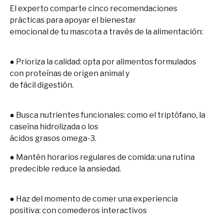
El experto comparte cinco recomendaciones
prácticas para apoyar el bienestar
emocional de tu mascota a través de la alimentación:
● Prioriza la calidad: opta por alimentos formulados
con proteínas de origen animal y
de fácil digestión.
● Busca nutrientes funcionales: como el triptófano, la
caseína hidrolizada o los
ácidos grasos omega-3
.
● Mantén horarios regulares de comida: una rutina
predecible reduce la ansiedad.
● Haz del momento de comer una experiencia
positiva: con comederos interactivos