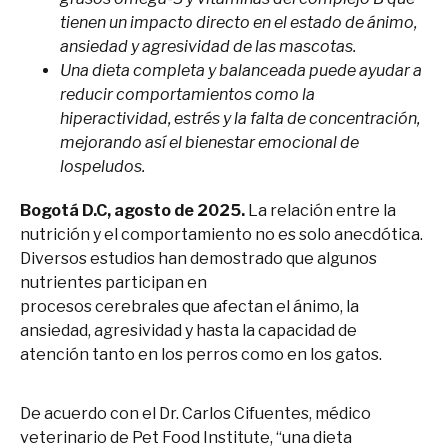
tienen un impacto directo en el estado de ánimo,
ansiedad y agresividad de las mascotas.
Una dieta completa y balanceada puede ayudar a
reducir comportamientos como la
hiperactividad, estrés y la falta de concentración,
mejorando así el bienestar emocional de
lospeludos.
Bogotá D.C, agosto de 2025.
La relación entre la
nutrición y el comportamiento no es solo anecdótica.
Diversos estudios han demostrado que algunos
nutrientes participan en
procesos cerebrales que afectan el ánimo, la
ansiedad, agresividad y hasta la capacidad de
atención tanto en los perros como en los gatos.
De acuerdo con el Dr. Carlos Cifuentes, médico
veterinario de Pet Food Institute, “una dieta