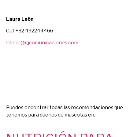
Laura León
Cel: +32 492244466
lcleon@gjcomunicaciones.com
Puedes encontrar todas las recomendaciones que
tenemos para dueños de mascotas en: