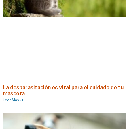
La desparasitación es vital para el cuidado de tu
mascota
Leer Más »+