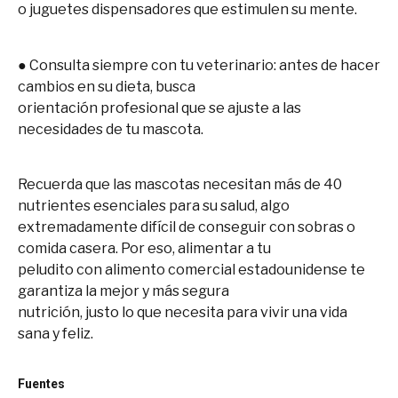
o juguetes dispensadores que estimulen su mente.
● Consulta siempre con tu veterinario: antes de hacer
cambios en su dieta, busca
orientación profesional que se ajuste a las
necesidades de tu mascota.
Recuerda que las mascotas necesitan más de 40
nutrientes esenciales para su salud, algo
extremadamente difícil de conseguir con sobras o
comida casera. Por eso, alimentar a tu
peludito con alimento comercial estadounidense te
garantiza la mejor y más segura
nutrición, justo lo que necesita para vivir una vida
sana y feliz.
Fuentes