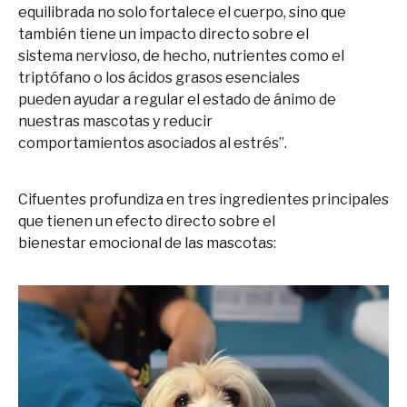
equilibrada no solo fortalece el cuerpo, sino que
también tiene un impacto directo sobre el
sistema nervioso, de hecho, nutrientes como el
triptófano o los ácidos grasos esenciales
pueden ayudar a regular el estado de ánimo de
nuestras mascotas y reducir
comportamientos asociados al estrés”.
Cifuentes profundiza en tres ingredientes principales
que tienen un efecto directo sobre el
bienestar emocional de las mascotas: