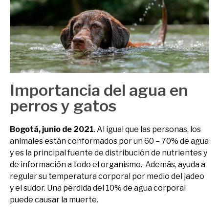
Importancia del agua en
perros y gatos
Bogotá, junio de 2021
. Al igual que las personas, los
animales están conformados por un 60 – 70% de agua
y es la principal fuente de distribución de nutrientes y
de información a todo el organismo. Además, ayuda a
regular su temperatura corporal por medio del jadeo
y el sudor. Una pérdida del 10% de agua corporal
puede causar la muerte.