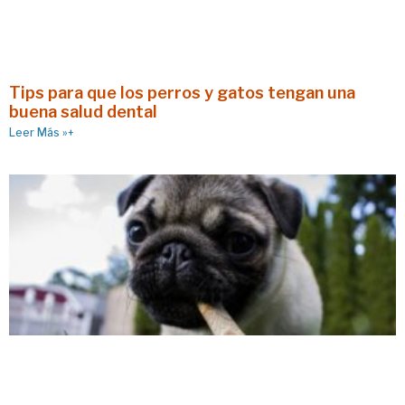
Tips para que los perros y gatos tengan una
buena salud dental
Leer Más »+