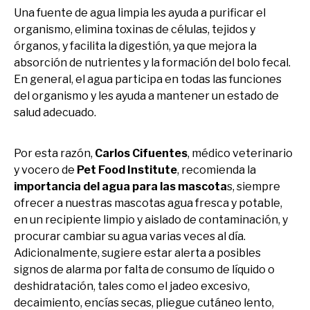
Una fuente de agua limpia les ayuda a purificar el
organismo, elimina toxinas de células, tejidos y
órganos, y facilita la digestión, ya que mejora la
absorción de nutrientes y la formación del bolo fecal.
En general, el agua participa en todas las funciones
del organismo y les ayuda a mantener un estado de
salud adecuado.
Por esta razón,
Carlos Cifuentes
, médico veterinario
y vocero de
Pet Food Institute
, recomienda la
importancia del agua para las mascota
s, siempre
ofrecer a nuestras mascotas agua fresca y potable,
en un recipiente limpio y aislado de contaminación, y
procurar cambiar su agua varias veces al día.
Adicionalmente, sugiere estar alerta a posibles
signos de alarma por falta de consumo de líquido o
deshidratación, tales como el jadeo excesivo,
decaimiento, encías secas, pliegue cutáneo lento,