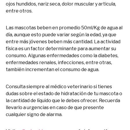
ojos hundidos, nariz seca, dolor muscular y articula,
entre otros.
Las mascotas beben en promedio 50ml/Kg de agua al
día, aunque esto puede variar según la edad, ya que
entre más jóvenes beben más cantidad. La actividad
física es un factor determinante para aumentar su
consumo. Algunas enfermedades como la diabetes,
enfermedades renales, infecciones, entre otras,
también incrementan el consumo de agua.
Consulta siempre al médico veterinario si tienes
dudas sobre el estado de hidratación de tu mascota o
la cantidad de líquido que le debes ofrecer. Recuerda
llevarlo a urgencias en caso de que presente
cualquier signo de alarma.