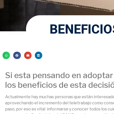
BENEFICI
Si esta pensando en adoptar
los beneficios de esta decisi
Actualmente hay muchas personas que están interesadas
aprovechando el incremento del teletrabajo como conse
paso, por eso es vital informarse y conocer todos los cui