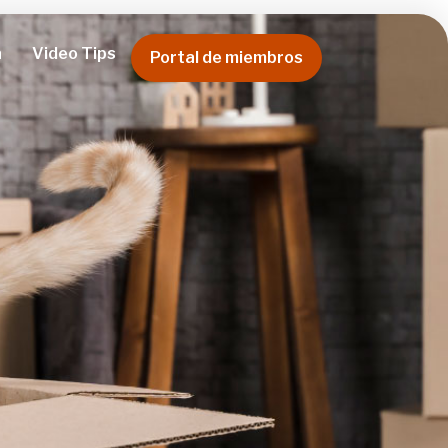
a
Video Tips
Portal de miembros