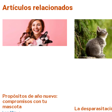
Artículos relacionados
Propósitos de año nuevo:
compromisos con tu
mascota
La desparasitació