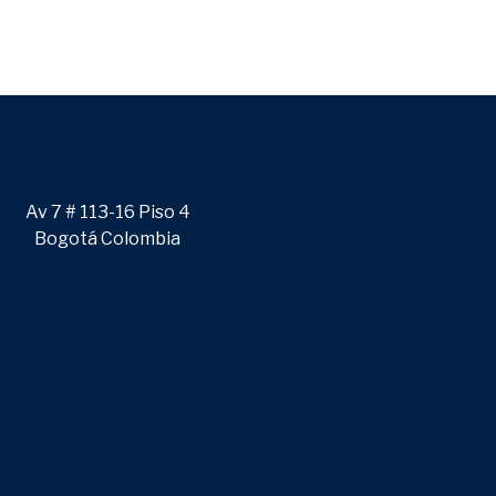
Av 7 # 113-16 Piso 4
Bogotá Colombia