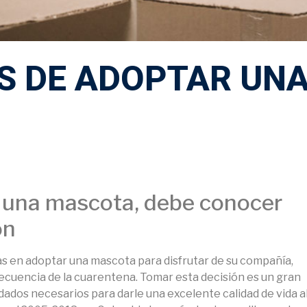
OS DE ADOPTAR UN
 una mascota, debe conocer
ón
 en adoptar una mascota para disfrutar de su compañía,
cuencia de la cuarentena. Tomar esta decisión es un gran
dados necesarios para darle una excelente calidad de vida a