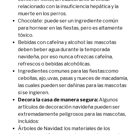
relacionado con la insuficiencia hepática y la
muerte en los perros.
Chocolate: puede ser un ingrediente común
para hornear en las fiestas, pero es altamente
tóxico.
Bebidas con cafeína y alcohol: las mascotas
deben beber agua durante la temporada
navideña, por eso nunca ofrezcas cafeína,
refrescos o bebidas alcohólicas.
Ingredientes comunes para las fiestas:como
cebollas, ajo, uvas, pasas y nueces de macadamia,
las cuales pueden ser dañinas para las mascotas
si se ingieren.
Decora la casa de manera segura:
Algunos
artículos de decoración navideña pueden ser
extremadamente peligrosos para las mascotas,
incluidos:
Árboles de Navidad: los materiales de los