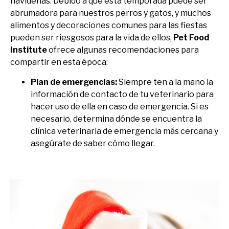
navideñas. Debido a que esta temporada puede ser
abrumadora para nuestros perros y gatos, y muchos
alimentos y decoraciones comunes para las fiestas
pueden ser riesgosos para la vida de ellos,
Pet Food
Institute
ofrece algunas recomendaciones para
compartir en esta época:
Plan de emergencias:
Siempre ten a la mano la
información de contacto de tu veterinario para
hacer uso de ella en caso de emergencia. Si es
necesario, determina dónde se encuentra la
clínica veterinaria de emergencia más cercana y
asegúrate de saber cómo llegar.