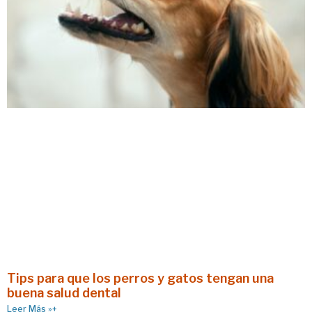
Tips para que los perros y gatos tengan una
buena salud dental
Leer Más »+