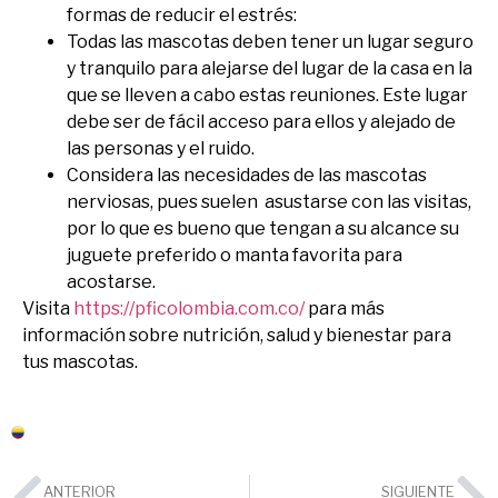
formas de reducir el estrés:
Todas las mascotas deben tener un lugar seguro
y tranquilo para alejarse del lugar de la casa en la
que se lleven a cabo estas reuniones. Este lugar
debe ser de fácil acceso para ellos y alejado de
las personas y el ruido.
Considera las necesidades de las mascotas
nerviosas, pues suelen asustarse con las visitas,
por lo que es bueno que tengan a su alcance su
juguete preferido o manta favorita para
acostarse.
Visita
https://pficolombia.com.co/
para más
información sobre nutrición, salud y bienestar para
tus mascotas.
Colombia
ANTERIOR
SIGUIENTE