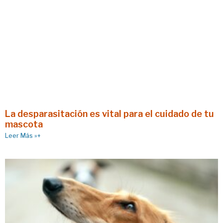
La desparasitación es vital para el cuidado de tu
mascota
Leer Más »+