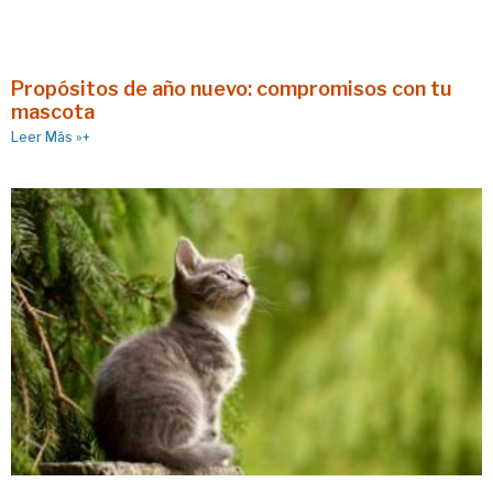
Propósitos de año nuevo: compromisos con tu
mascota
Leer Más »+