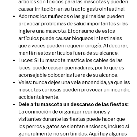
árboles son tóxicos para las mascotas y pueden
causar irritación en su tracto gastrointestinal.
Adornos: los muñecos o las guirnaldas pueden
provocar problemas de salud importantes si las
ingiere una mascota. El consumo de estos
artículos puede causar bloqueos intestinales
que a veces pueden requerir cirugía. Al decorar,
mantén estos artículos fuera de su alcance.
Luces: Si tu mascota mastica los cables de las
luces, puede causar quemaduras, por lo que es
aconsejable colocarlas fuera de su alcance.
Velas: nunca dejes una vela encendida, ya que las
mascotas curiosas pueden provocar un incendio
accidentalmente.
Dele a tu mascota un descanso de las fiestas:
La conmoción de organizar reuniones y
visitantes durante las fiestas puede hacer que
los perros y gatos se sientan ansiosos, incluso si
generalmente no son tímidos. Aquí hay algunas