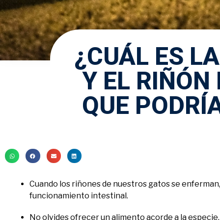
¿CUÁL ES LA
Y EL RIÑÓN
QUE PODRÍA
Cuando los riñones de nuestros gatos se enferman, 
funcionamiento intestinal.
No olvides ofrecer un alimento acorde a la especie, r