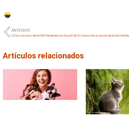
Colombia
ANTERIOR
Artículos relacionados