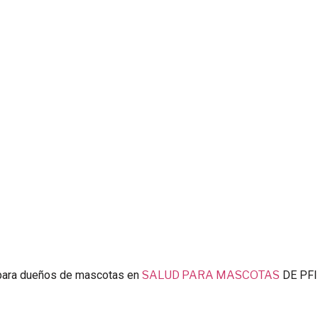
para dueños de mascotas en
SALUD PARA MASCOTAS
DE PFI