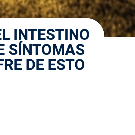
EL INTESTINO
VE SÍNTOMAS
FRE DE ESTO