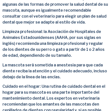
algunas de las formas de promover la salud dental de su
mascota, aunque es igualmente recomendable
consultar con el veterinario para elegir un plan de salud
dental que mejor se adapte al estilo de vida.
Limpieza profesional: la Asociación de Hospitales de
Animales Estadounidenses (AAHA, por sus siglas en
inglés) recomienda una limpieza profesional y regular
de los dientes de su perro o gato a partir de 1 o 2 años
de edad, dependiendo de su tamaño.
La mascota será sometida a anestesia para que cada
diente reciba la atención y el cuidado adecuado, incluso
debajo de la línea de las encías.
Cuidado en el hogar: Una rutina de cuidado dental en el
hogar para su mascota es una parte importante del
mantenimiento dental. Los expertos en veterinaria
recomiendan que los amantes de las mascotas den
cepillados de dientes con regularidad y, si es posible,