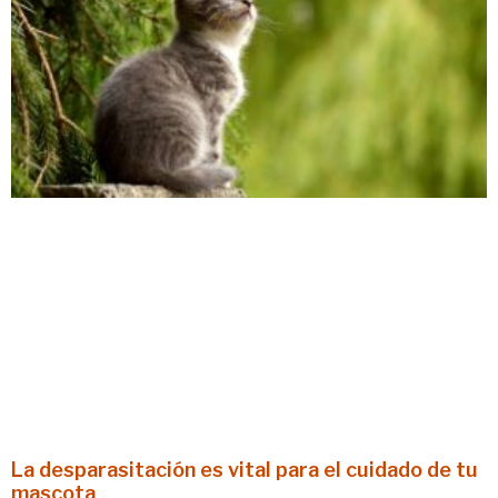
La desparasitación es vital para el cuidado de tu
mascota