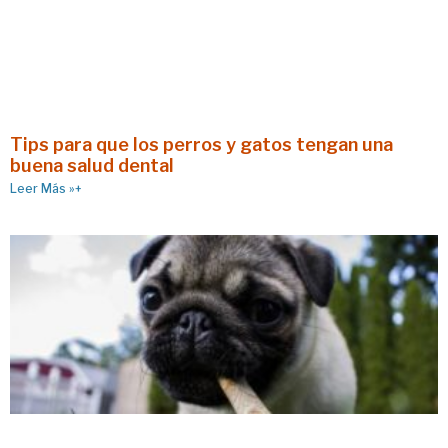
Tips para que los perros y gatos tengan una
buena salud dental
Leer Más »+