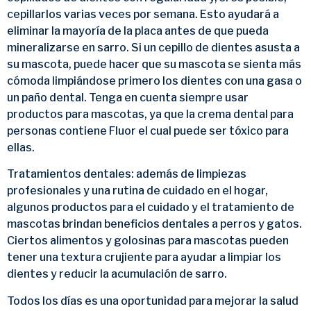
cepillarlos varias veces por semana. Esto ayudará a
eliminar la mayoría de la placa antes de que pueda
mineralizarse en sarro. Si un cepillo de dientes asusta a
su mascota, puede hacer que su mascota se sienta más
cómoda limpiándose primero los dientes con una gasa o
un paño dental. Tenga en cuenta siempre usar
productos para mascotas, ya que la crema dental para
personas contiene Fluor el cual puede ser tóxico para
ellas.
Tratamientos dentales: además de limpiezas
profesionales y una rutina de cuidado en el hogar,
algunos productos para el cuidado y el tratamiento de
mascotas brindan beneficios dentales a perros y gatos.
Ciertos alimentos y golosinas para mascotas pueden
tener una textura crujiente para ayudar a limpiar los
dientes y reducir la acumulación de sarro.
Todos los días es una oportunidad para mejorar la salud