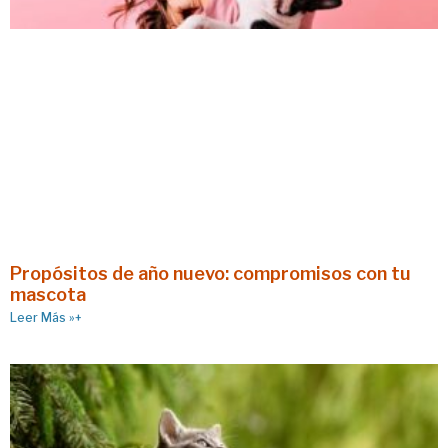
Propósitos de año nuevo: compromisos con tu
mascota
Leer Más »+