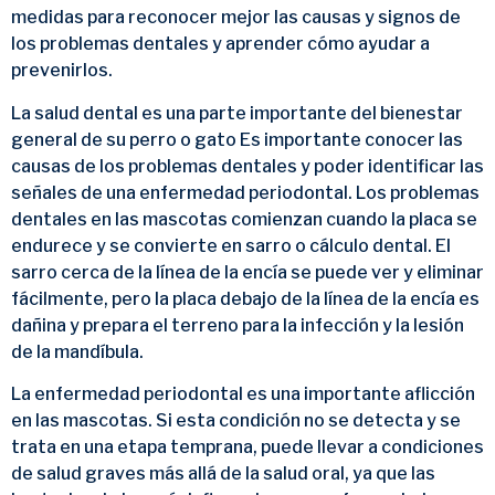
medidas para reconocer mejor las causas y signos de
los problemas dentales y aprender cómo ayudar a
prevenirlos.
La salud dental es una parte importante del bienestar
general de su perro o gato Es importante conocer las
causas de los problemas dentales y poder identificar las
señales de una enfermedad periodontal. Los problemas
dentales en las mascotas comienzan cuando la placa se
endurece y se convierte en sarro o cálculo dental. El
sarro cerca de la línea de la encía se puede ver y eliminar
fácilmente, pero la placa debajo de la línea de la encía es
dañina y prepara el terreno para la infección y la lesión
de la mandíbula.
La enfermedad periodontal es una importante aflicción
en las mascotas. Si esta condición no se detecta y se
trata en una etapa temprana, puede llevar a condiciones
de salud graves más allá de la salud oral, ya que las