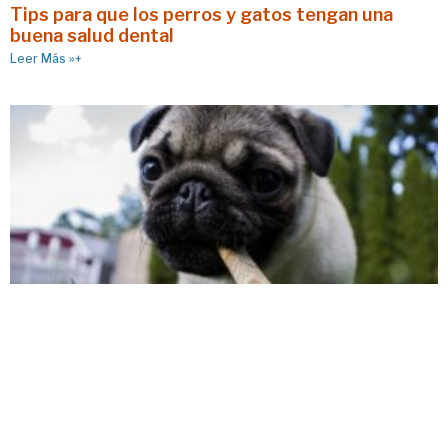
Tips para que los perros y gatos tengan una
buena salud dental
Leer Más »+