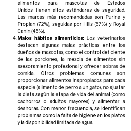
alimentos para mascotas de Estados
Unidos tienen altos estándares de seguridad.
Las marcas más recomendadas son Purina y
Proplan (72%), seguidas por Hills (57%) y Royal
Canin (45%).
Malos hábitos alimenticios:
Los veterinarios
destacan algunas malas prácticas entre los
dueños de mascotas, como el control deficiente
de las porciones, la mezcla de alimentos sin
asesoramiento profesional y ofrecer sobras de
comida. Otros problemas comunes son
proporcionar alimentos inapropiados para cada
especie (alimento de perro a un gato), no ajustar
la dieta según la etapa de vida del animal (como
cachorros o adultos mayores)
y alimentar a
deshoras. Con menor frecuencia, se identifican
problemas como
la falta de higiene en los platos
y la disponibilidad limitada de agua.