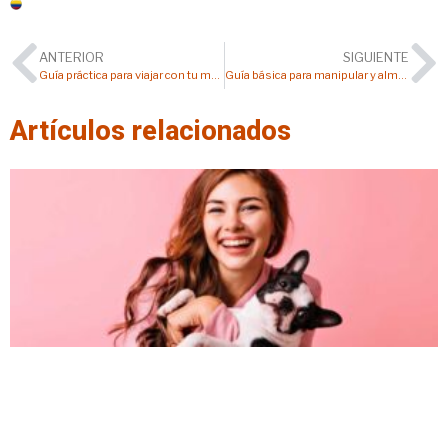
Colombia
ANTERIOR
SIGUIENTE
Guía práctica para viajar con tu mascota en estas vacaciones
Guía básica para manipular y almacenar el alimento de tu mascota
Artículos relacionados