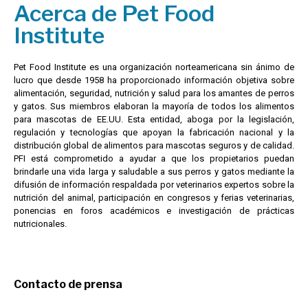
Acerca de Pet Food
Institute
Pet Food Institute es una organización norteamericana sin ánimo de
lucro que desde 1958 ha proporcionado información objetiva sobre
alimentación, seguridad, nutrición y salud para los amantes de perros
y gatos. Sus miembros elaboran la mayoría de todos los alimentos
para mascotas de EE.UU. Esta entidad, aboga por la legislación,
regulación y tecnologías que apoyan la fabricación nacional y la
distribución global de alimentos para mascotas seguros y de calidad.
PFI está comprometido a ayudar a que los propietarios puedan
brindarle una vida larga y saludable a sus perros y gatos mediante la
difusión de información respaldada por veterinarios expertos sobre la
nutrición del animal, participación en congresos y ferias veterinarias,
ponencias en foros académicos e investigación de prácticas
nutricionales.
Contacto de prensa