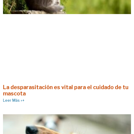
La desparasitación es vital para el cuidado de tu
mascota
Leer Más »+