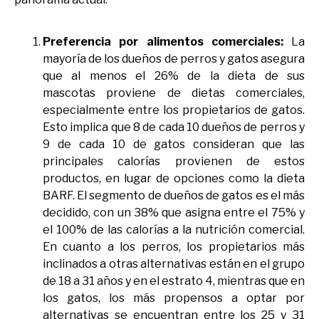
Preferencia por alimentos comerciales:
La
mayoría de los dueños de perros y gatos asegura
que al menos el 26% de la dieta de sus
mascotas proviene de dietas comerciales,
especialmente entre los propietarios de gatos.
Esto implica que 8 de cada 10 dueños de perros y
9 de cada 10 de gatos consideran que las
principales calorías provienen de estos
productos, en lugar de opciones como la dieta
BARF.
El segmento de dueños de gatos es el más
decidido, con un 38% que asigna
entre el 75% y
el 100% de las calorías a la nutrición comercial.
En cuanto a
los perros, los propietarios más
inclinados a otras alternativas están en el
grupo
de 18 a 31 años y en el estrato 4, mientras que en
los gatos, los más
propensos a optar por
alternativas se encuentran entre los 25 y 31