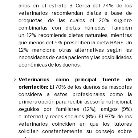
años en el
estrato 3.
Cerca del 74% de los
veterinarios recomiendan dietas a base de
croquetas,
de las cuales el 20% sugiere
combinarlas con dietas húmedas. También
un
12% recomienda dietas naturales, mientras
que menos del 5% prescriben la
dieta BARF. Un
12% menciona otras alternativas según las
necesidades de
cada paciente y las posibilidades
económicas de los dueños.
Veterinarios como principal fuente de
orientación:
El 70% de los dueños
de mascotas
considera a estos profesionales como la
primera opción para
recibir asesoría nutricional,
seguidos por familiares (12%), amigos (9%)
e
internet y redes sociales (8%). El 97% de los
veterinarios coinciden en que
los tutores
solicitan constantemente su consejo sobre