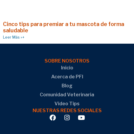
Cinco tips para premiar a tu mascota de forma
saludable
Leer Más »+
SOBRE NOSOTROS
Inicio
Acerca de PFI
Blog
Comunidad Veterinaria
Video Tips
NUESTRAS REDES SOCIALES