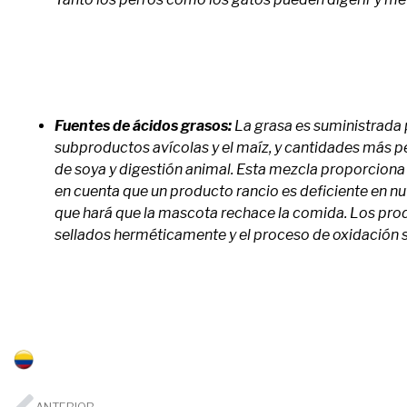
Fuentes de ácidos grasos:
La grasa es suministrada p
subproductos avícolas y el maíz, y cantidades más pe
de soya y digestión animal. Esta mezcla proporciona
en cuenta que un producto rancio es deficiente en n
que hará que la mascota rechace la comida. Los pr
sellados herméticamente y el proceso de oxidación s
Colombia