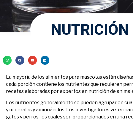
NUTRICIÓN
La mayoría de los alimentos para mascotas están diseñado
cada porción contiene los nutrientes que requieren per
recetas elaboradas por expertos en nutrición de animale
Los nutrientes generalmente se pueden agrupar en cuatr
y minerales y aminoácidos. Los investigadores veterinari
gatos y perros, los cuales son proporcionados en una r