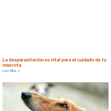
La desparasitación es vital para el cuidado de tu
mascota
Leer Más »+