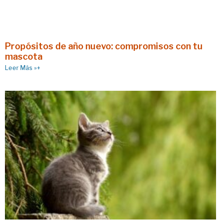
Propósitos de año nuevo: compromisos con tu
mascota
Leer Más »+