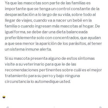
Ya que las mascotas son parte de las familias es
importante que se tenga un control constante de la
desparasitación a lo largo de su vida, sobre todo al
llegar de viajes, cuando va a nacer un bebé en la
familia o cuando ingresan más mascotas al hogar. De
igual forma, se debe dar una dieta balanceada
preferiblemente solo con concentrados, que ayudan
a que sea menor la aparición de los parásitos, al tener
un sistema inmune alerta.
Si su mascota presenta alguno de estos síntomas
visite a su veterinario para que le de las
recomendaciones pertinentes sobre cuál es el mejor
tratamiento para su perro y bajo ninguna
circunstancia lo automedique usted.
Colombia