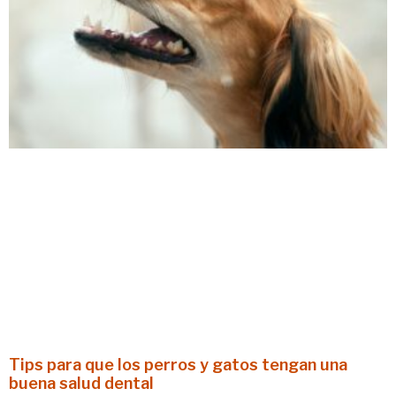
Tips para que los perros y gatos tengan una
buena salud dental