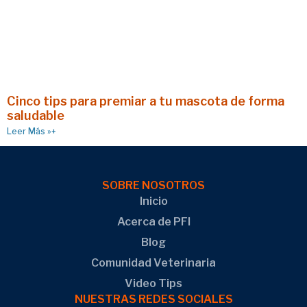
Cinco tips para premiar a tu mascota de forma
saludable
Leer Más »+
SOBRE NOSOTROS
Inicio
Acerca de PFI
Blog
Comunidad Veterinaria
Video Tips
NUESTRAS REDES SOCIALES