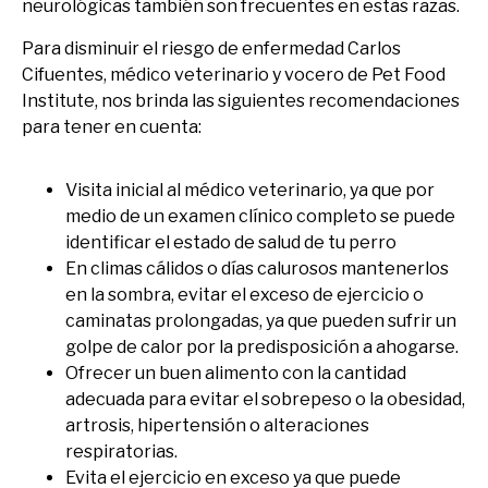
neurológicas también son frecuentes en estas razas.
Para disminuir el riesgo de enfermedad Carlos
Cifuentes, médico veterinario y vocero de Pet Food
Institute, nos brinda las siguientes recomendaciones
para tener en cuenta:
Visita inicial al médico veterinario, ya que por
medio de un examen clínico completo se puede
identificar el estado de salud de tu perro
En climas cálidos o días calurosos mantenerlos
en la sombra, evitar el exceso de ejercicio o
caminatas prolongadas, ya que pueden sufrir un
golpe de calor por la predisposición a ahogarse.
Ofrecer un buen alimento con la cantidad
adecuada para evitar el sobrepeso o la obesidad,
artrosis, hipertensión o alteraciones
respiratorias.
Evita el ejercicio en exceso ya que puede