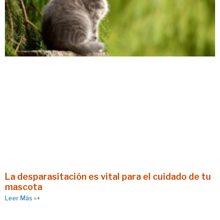
La desparasitación es vital para el cuidado de tu
mascota
Leer Más »+