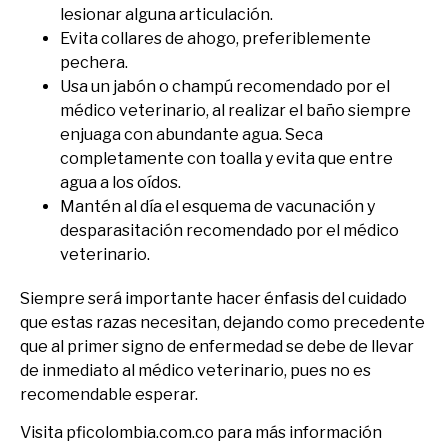
lesionar alguna articulación.
Evita collares de ahogo, preferiblemente
pechera.
Usa un jabón o champú recomendado por el
médico veterinario, al realizar el baño siempre
enjuaga con abundante agua. Seca
completamente con toalla y evita que entre
agua a los oídos.
Mantén al día el esquema de vacunación y
desparasitación recomendado por el médico
veterinario.
Siempre será importante hacer énfasis del cuidado
que estas razas necesitan, dejando como precedente
que al primer signo de enfermedad se debe de llevar
de inmediato al médico veterinario, pues no es
recomendable esperar.
Visita pficolombia.com.co para más información