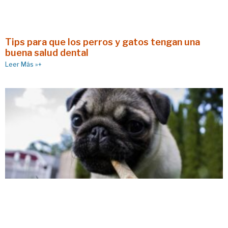
Tips para que los perros y gatos tengan una
buena salud dental
Leer Más »+