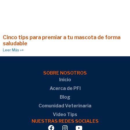
Cinco tips para premiar a tu mascota de forma
saludable
Leer Más »+
SOBRE NOSOTROS
Inicio
Acerca de PFI
Blog
Comunidad Veterinaria
Video Tips
NUESTRAS REDES SOCIALES