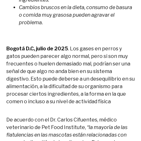
Cambios bruscos en la dieta, consumo de basura
o comida muy grasosa pueden agravar el
problema.
Bogotá D.C, julio de 2025
. Los gases en perros y
gatos pueden parecer algo normal, pero si son muy
frecuentes o huelen demasiado mal, podrían ser una
señal de que algo no anda bien en su sistema
digestivo. Esto puede deberse a un desequilibrio en su
alimentación, a la dificultad de su organismo para
procesar ciertos ingredientes, a la forma en la que
comen o incluso a su nivel de actividad física
De acuerdo con el Dr. Carlos Cifuentes, médico
veterinario de Pet Food Institute,
“la mayoría de las
flatulencias en las mascotas están relacionadas con