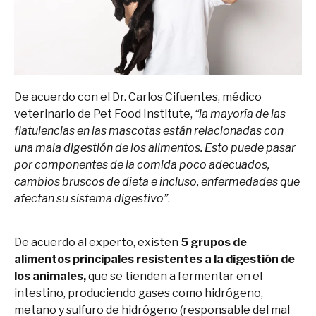
De acuerdo con el Dr. Carlos Cifuentes, médico
veterinario de Pet Food Institute,
“la mayoría de las
flatulencias en las mascotas están relacionadas con
una mala digestión de los alimentos. Esto puede pasar
por componentes de la comida poco adecuados,
cambios bruscos de dieta e incluso, enfermedades que
afectan su sistema digestivo”
.
De acuerdo al experto, existen
5 grupos de
alimentos principales resistentes a la digestión de
los animales,
que se tienden a fermentar en el
intestino, produciendo gases como hidrógeno,
metano y sulfuro de hidrógeno (responsable del mal