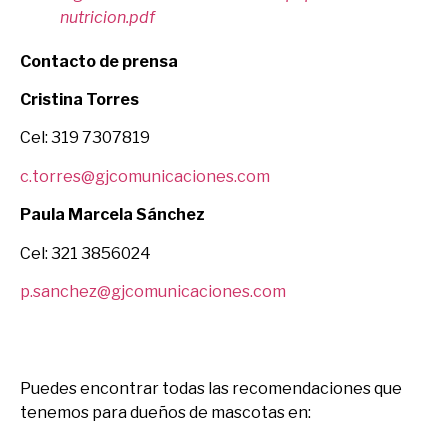
nutricion.pdf
Contacto de prensa
Cristina Torres
Cel: 319 7307819
c.torres@gjcomunicaciones.com
Paula Marcela Sánchez
Cel: 321 3856024
p.sanchez@gjcomunicaciones.com
Puedes encontrar todas las recomendaciones que
tenemos para dueños de mascotas en: