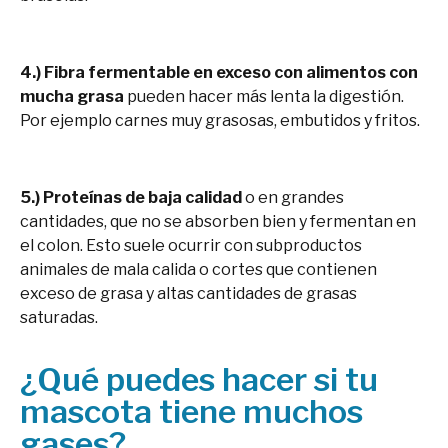
4.) Fibra fermentable en exceso con alimentos con
mucha grasa
pueden hacer más lenta la digestión.
Por ejemplo carnes muy grasosas, embutidos y fritos.
5.) Proteínas de baja calidad
o en grandes
cantidades, que no se absorben bien y fermentan en
el colon. Esto suele ocurrir con subproductos
animales de mala calida o cortes que contienen
exceso de grasa y altas cantidades de grasas
saturadas.
¿Qué puedes hacer si tu
mascota tiene muchos
gases?