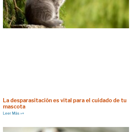
La desparasitación es vital para el cuidado de tu
mascota
Leer Más »+