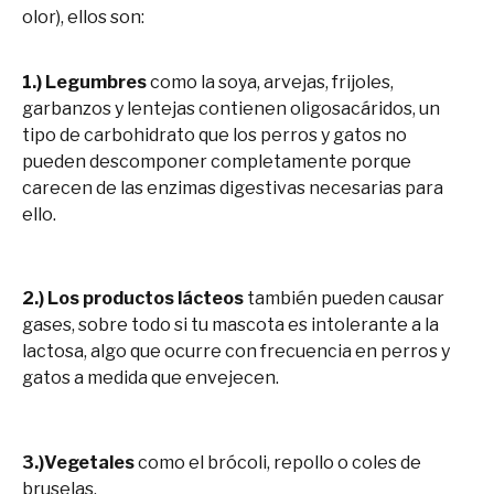
olor), ellos son:
1.) Legumbres
como la soya, arvejas, frijoles,
garbanzos y lentejas contienen oligosacáridos, un
tipo de carbohidrato que los perros y gatos no
pueden descomponer completamente porque
carecen de las enzimas digestivas necesarias para
ello.
2.) Los productos lácteos
también pueden causar
gases, sobre todo si tu mascota es intolerante a la
lactosa, algo que ocurre con frecuencia en perros y
gatos a medida que envejecen.
3.)Vegetales
como el brócoli, repollo o coles de
bruselas.