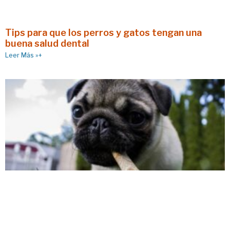
Tips para que los perros y gatos tengan una
buena salud dental
Leer Más »+