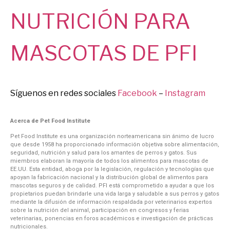
NUTRICIÓN PARA
MASCOTAS
DE PFI
Síguenos en redes sociales
Facebook
–
Instagram
Acerca de Pet Food Institute
Pet Food Institute es una organización norteamericana sin ánimo de lucro
que desde 1958 ha proporcionado información objetiva sobre alimentación,
seguridad, nutrición y salud para los amantes de perros y gatos. Sus
miembros elaboran la mayoría de todos los alimentos para mascotas de
EE.UU. Esta entidad, aboga por la legislación, regulación y tecnologías que
apoyan la fabricación nacional y la distribución global de alimentos para
mascotas seguros y de calidad. PFI está comprometido a ayudar a que los
propietarios puedan brindarle una vida larga y saludable a sus perros y gatos
mediante la difusión de información respaldada por veterinarios expertos
sobre la nutrición del animal, participación en congresos y ferias
veterinarias, ponencias en foros académicos e investigación de prácticas
nutricionales.