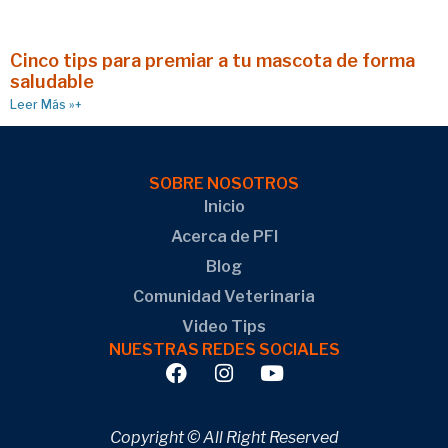
Cinco tips para premiar a tu mascota de forma
saludable
Leer Más »+
SOBRE NOSOTROS
Inicio
Acerca de PFI
Blog
Comunidad Veterinaria
Video Tips
NUESTRAS REDES SOCIALES
Copyright © All Right Reserved