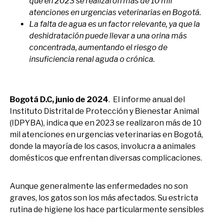
que en 2023 se realizaron más de 10 mil
atenciones en urgencias veterinarias en Bogotá.
La falta de agua es un factor relevante, ya que la
deshidratación puede llevar a una orina más
concentrada, aumentando el riesgo de
insuficiencia renal aguda o crónica.
Bogotá D.C, junio de 2024
. El informe anual del
Instituto Distrital de Protección y Bienestar Animal
(IDPYBA), indica que en 2023 se realizaron más de 10
mil atenciones en urgencias veterinarias en Bogotá,
donde la mayoría de los casos, involucra a animales
domésticos que enfrentan diversas complicaciones.
Aunque generalmente las enfermedades no son
graves, los gatos son los más afectados. Su estricta
rutina de higiene los hace particularmente sensibles