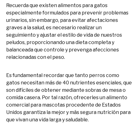
Recuerda que existen alimentos para gatos
especialmente formulados para prevenir problemas
urinarios, sin embargo, para evitar afectaciones
graves a la salud, es necesario realizar un
seguimiento y ajustar el estilo de vida de nuestros
peludos, proporcionando una dieta completa y
balanceada que controle y prevenga afecciones
relacionadas con el peso.
Es fundamental recordar que tanto perros como
gatos necesitan más de 40 nutrientes esenciales, que
son difíciles de obtener mediante sobras de mesa o
comida casera. Por tal razón, ofrecerles un alimento
comercial para mascotas procedente de Estados
Unidos garantiza la mejor y más segura nutrición para
que vivan una vida larga y saludable.