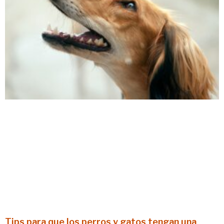
Tips para que los perros y gatos tengan una