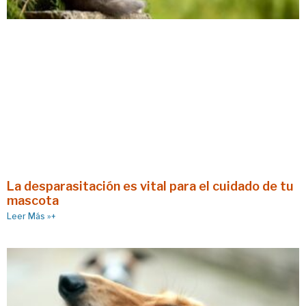
La desparasitación es vital para el cuidado de tu
mascota
Leer Más »+