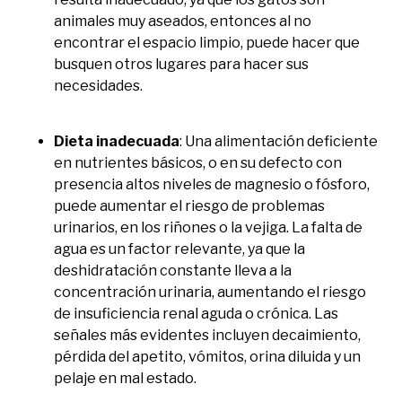
animales muy aseados, entonces al no
encontrar el espacio limpio, puede hacer que
busquen otros lugares para hacer sus
necesidades.
Dieta inadecuada
: Una alimentación deficiente
en nutrientes básicos, o en su defecto con
presencia altos niveles de magnesio o fósforo,
puede aumentar el riesgo de problemas
urinarios, en los riñones o la vejiga. La falta de
agua es un factor relevante, ya que la
deshidratación constante lleva a la
concentración urinaria, aumentando el riesgo
de insuficiencia renal aguda o crónica. Las
señales más evidentes incluyen decaimiento,
pérdida del apetito, vómitos, orina diluida y un
pelaje en mal estado.