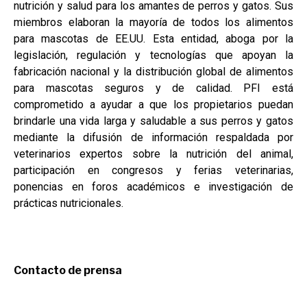
nutrición y salud para los amantes de perros y gatos. Sus
miembros elaboran la mayoría de todos los alimentos
para mascotas de EE.UU. Esta entidad, aboga por la
legislación, regulación y tecnologías que apoyan la
fabricación nacional y la distribución global de alimentos
para mascotas seguros y de calidad. PFI está
comprometido a ayudar a que los propietarios puedan
brindarle una vida larga y saludable a sus perros y gatos
mediante la difusión de información respaldada por
veterinarios expertos sobre la nutrición del animal,
participación en congresos y ferias veterinarias,
ponencias en foros académicos e investigación de
prácticas nutricionales.
Contacto de prensa