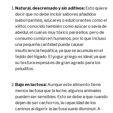
Natural, descremado y sin aditivos:
Esto quiere
decir que no debe incluir sabores añadidos
(saborizantes), azúcares o edulcorantes como el
xilitol, conocido también como azúcar o savia de
abedul, el cual es muy tóxico para ellos, pero de
consumo común en humanos, por lo que Incluso
una pequeña cantidad puede causar
insuficiencia hepática, ya que se acumula en el
tejido del hígado. El yogur griego es ideal, ya que
su textura espesa es de gran agrado para los
peluditos.
Bajo en lactosa:
Aunque este alimento tiene
menos lactosa que la leche, algunos animales
pueden ser sensibles. Esto se debe a que cuando
dejan de ser cachorros, la capacidad de los
caninos al digerir la lactosa suele disminuir. A