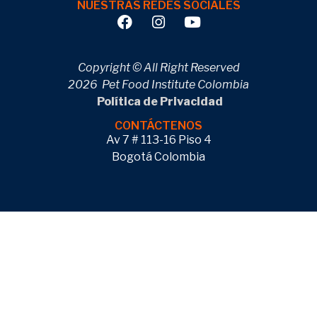
NUESTRAS REDES SOCIALES
Copyright © All Right Reserved
2026 Pet Food Institute Colombia
Política de Privacidad
CONTÁCTENOS
Av 7 # 113-16 Piso 4
Bogotá Colombia