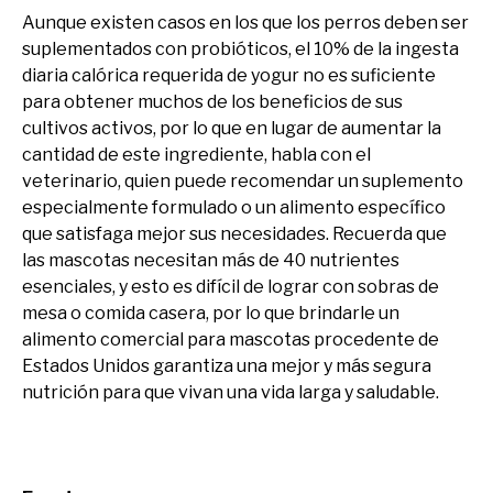
Aunque existen casos en los que los perros deben ser
suplementados con probióticos, el 10% de la ingesta
diaria calórica requerida de yogur no es suficiente
para obtener muchos de los beneficios de sus
cultivos activos, por lo que en lugar de aumentar la
cantidad de este ingrediente, habla con el
veterinario, quien puede recomendar un suplemento
especialmente formulado o un alimento específico
que satisfaga mejor sus necesidades. Recuerda que
las mascotas necesitan más de 40 nutrientes
esenciales, y esto es difícil de lograr con sobras de
mesa o comida casera, por lo que brindarle un
alimento comercial para mascotas procedente de
Estados Unidos garantiza una mejor y más segura
nutrición para que vivan una vida larga y saludable.