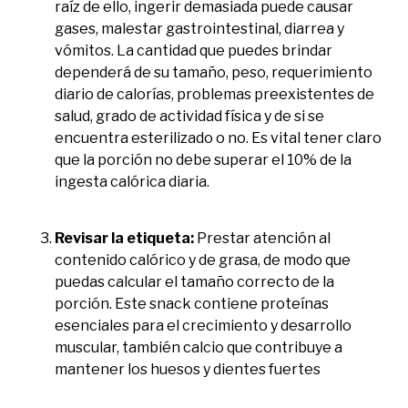
raíz de ello, ingerir demasiada puede causar
gases, malestar gastrointestinal, diarrea y
vómitos. La cantidad que puedes brindar
dependerá de su tamaño, peso, requerimiento
diario de calorías, problemas preexistentes de
salud, grado de actividad física y de si se
encuentra esterilizado o no. Es vital tener claro
que la porción no debe superar el 10% de la
ingesta calórica diaria.
Revisar la etiqueta:
Prestar atención al
contenido calórico y de grasa, de modo que
puedas calcular el tamaño correcto de la
porción. Este snack contiene proteínas
esenciales para el crecimiento y desarrollo
muscular, también calcio que contribuye a
mantener los huesos y dientes fuertes