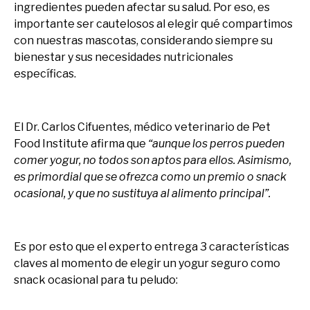
ingredientes pueden afectar su salud. Por eso, es
importante ser cautelosos al elegir qué compartimos
con nuestras mascotas, considerando siempre su
bienestar y sus necesidades nutricionales
específicas.
El Dr. Carlos Cifuentes, médico veterinario de Pet
Food Institute afirma que
“aunque los perros pueden
comer yogur, no todos son aptos para ellos. Asimismo,
es primordial que se ofrezca como un premio o snack
ocasional, y que no sustituya al alimento principal”.
Es por esto que el experto entrega 3 características
claves al momento de elegir un yogur seguro como
snack ocasional para tu peludo: