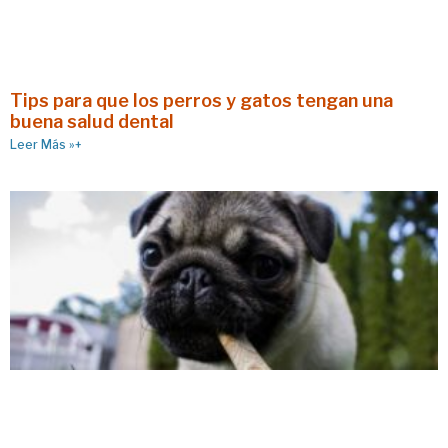
Tips para que los perros y gatos tengan una
buena salud dental
Leer Más »+