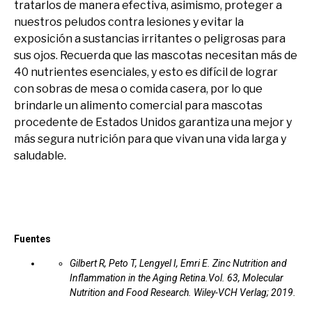
tratarlos de manera efectiva, asimismo, proteger a
nuestros peludos contra lesiones y evitar la
exposición a sustancias irritantes o peligrosas para
sus ojos. Recuerda que las mascotas necesitan más de
40 nutrientes esenciales, y esto es difícil de lograr
con sobras de mesa o comida casera, por lo que
brindarle un alimento comercial para mascotas
procedente de Estados Unidos garantiza una mejor y
más segura nutrición para que vivan una vida larga y
saludable.
Fuentes
Gilbert R, Peto T, Lengyel I, Emri E. Zinc Nutrition and
Inflammation in the Aging Retina.Vol. 63, Molecular
Nutrition and Food Research. Wiley-VCH Verlag; 2019.