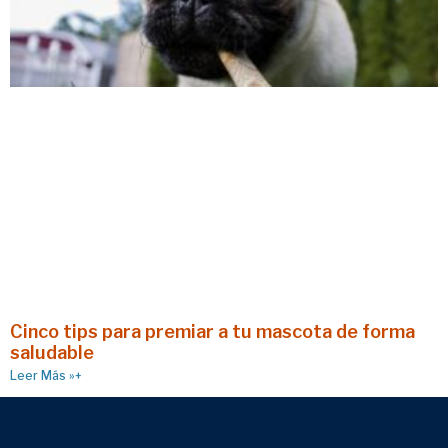
Cinco tips para premiar a tu mascota de forma
saludable
Leer Más »+