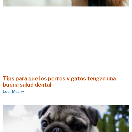
Tips para que los perros y gatos tengan una
buena salud dental
Leer Más »+