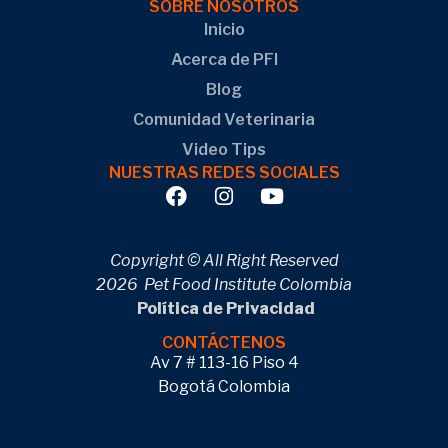
SOBRE NOSOTROS
Inicio
Acerca de PFI
Blog
Comunidad Veterinaria
Video Tips
NUESTRAS REDES SOCIALES
Copyright © All Right Reserved
2026 Pet Food Institute Colombia
Política de Privacidad
CONTÁCTENOS
Av 7 # 113-16 Piso 4
Bogotá Colombia