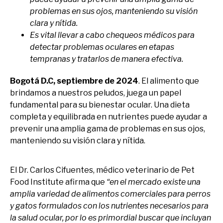
problemas en sus ojos, manteniendo su visión
clara y nítida.
Es vital llevar a cabo chequeos médicos para
detectar problemas oculares en etapas
tempranas y tratarlos de manera efectiva.
Bogotá D.C, septiembre de 2024
. El alimento que
brindamos a nuestros peludos, juega un papel
fundamental para su bienestar ocular. Una dieta
completa y equilibrada en nutrientes puede ayudar a
prevenir una amplia gama de problemas en sus ojos,
manteniendo su visión clara y nítida.
El Dr. Carlos Cifuentes, médico veterinario de Pet
Food Institute afirma que
“en el mercado existe una
amplia variedad de alimentos comerciales para perros
y gatos formulados con los nutrientes necesarios para
la salud ocular, por lo es primordial buscar que incluyan