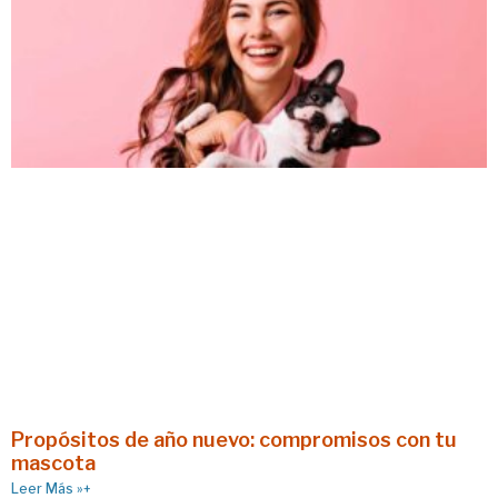
Propósitos de año nuevo: compromisos con tu
mascota
Leer Más »+