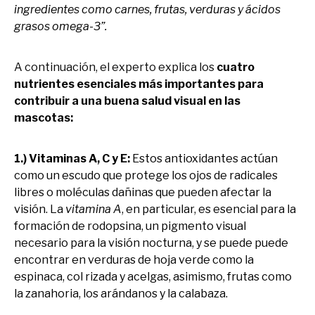
ingredientes como carnes, frutas, verduras y ácidos
grasos omega-3”.
A continuación, el experto explica los
cuatro
nutrientes esenciales más importantes para
contribuir a una buena salud visual en las
mascotas:
1.) Vitaminas A, C y E:
Estos antioxidantes actúan
como un escudo que protege los ojos de radicales
libres o moléculas dañinas que pueden afectar la
visión. La
vitamina A
, en particular, es esencial para la
formación de rodopsina, un pigmento visual
necesario para la visión nocturna, y se puede puede
encontrar en verduras de hoja verde como la
espinaca, col rizada y acelgas, asimismo, frutas como
la zanahoria, los arándanos y la calabaza.