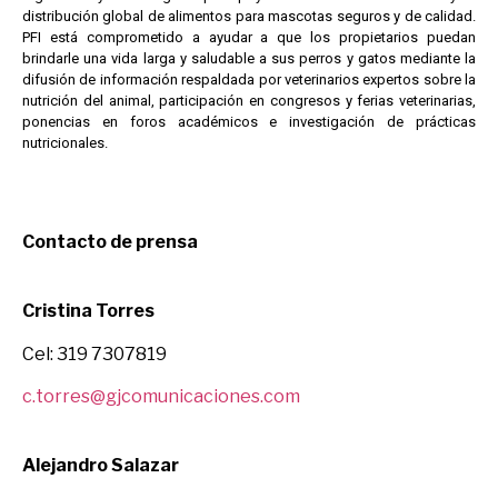
distribución global de alimentos para mascotas seguros y de calidad.
PFI está comprometido a ayudar a que los propietarios puedan
brindarle una vida larga y saludable a sus perros y gatos mediante la
difusión de información respaldada por veterinarios expertos sobre la
nutrición del animal, participación en congresos y ferias veterinarias,
ponencias en foros académicos e investigación de prácticas
nutricionales.
Contacto de prensa
Cristina Torres
Cel: 319 7307819
c.torres@gjcomunicaciones.com
Alejandro Salazar