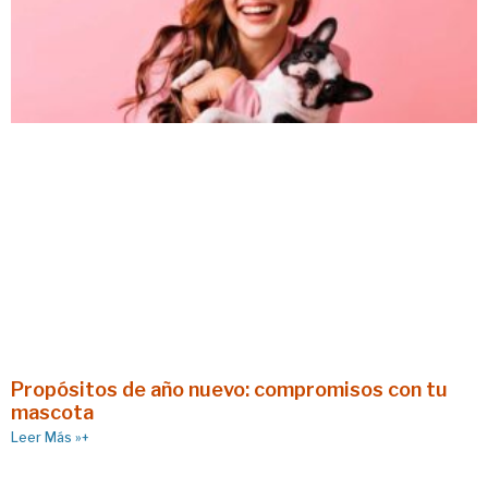
Propósitos de año nuevo: compromisos con tu
mascota
Leer Más »+