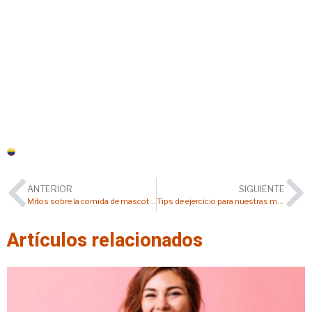
Colombia
ANTERIOR
SIGUIENTE
Mitos sobre la comida de mascotas
Tips de ejercicio para nuestras mascotas
Artículos relacionados