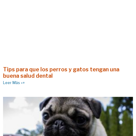
Tips para que los perros y gatos tengan una
buena salud dental
Leer Más »+