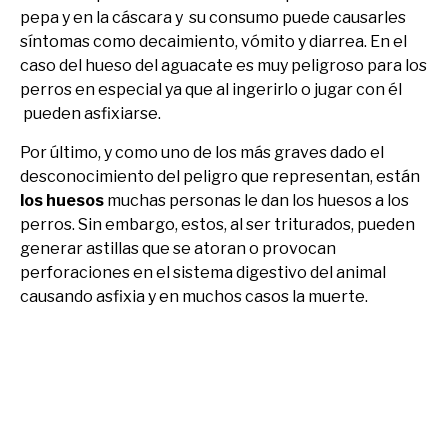
pepa y en la cáscara y su consumo puede causarles
síntomas como decaimiento, vómito y diarrea. En el
caso del hueso del aguacate es muy peligroso para los
perros en especial ya que al ingerirlo o jugar con él
pueden asfixiarse.
Por último, y como uno de los más graves dado el
desconocimiento del peligro que representan, están
los huesos
muchas personas le dan los huesos a los
perros. Sin embargo, estos, al ser triturados, pueden
generar astillas que se atoran o provocan
perforaciones en el sistema digestivo del animal
causando asfixia y en muchos casos la muerte.