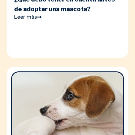
de adoptar una mascota?
Leer más