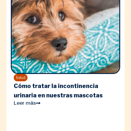
Salud
Cómo tratar la incontinencia
urinaria en nuestras mascotas
Leer más