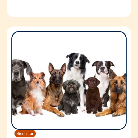
Bienestar