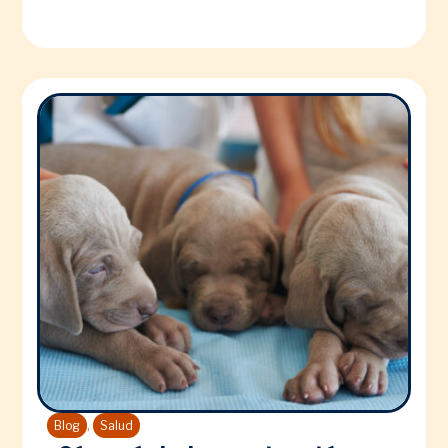
,
Blog
Salud