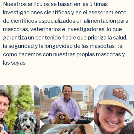
Nuestros artículos se basan en las últimas
investigaciones científicas y en el asesoramiento
de científicos especializados en alimentación para
mascotas, veterinarios e investigadores, lo que
garantiza un contenido fiable que prioriza la salud,
la seguridad y la longevidad de las mascotas, tal
como hacemos con nuestras propias mascotas y
las suyas.