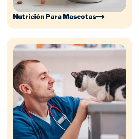
Nutrición Para Mascotas