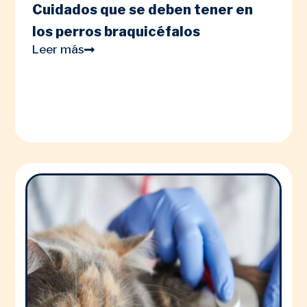
Cuidados que se deben tener en
los perros braquicéfalos
Leer más