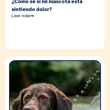
¿Cómo sé si mi mascota está
sintiendo dolor?
Leer más