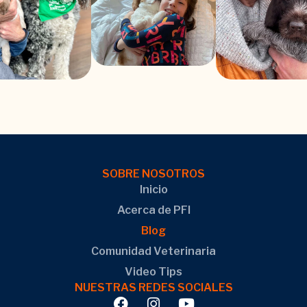
SOBRE NOSOTROS
Inicio
Acerca de PFI
Blog
Comunidad Veterinaria
Video Tips
NUESTRAS REDES SOCIALES