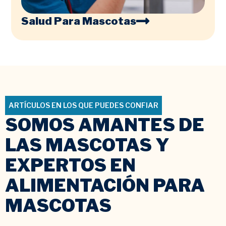
Salud Para Mascotas
ARTÍCULOS EN LOS QUE PUEDES CONFIAR
SOMOS AMANTES DE
LAS MASCOTAS Y
EXPERTOS EN
ALIMENTACIÓN PARA
MASCOTAS