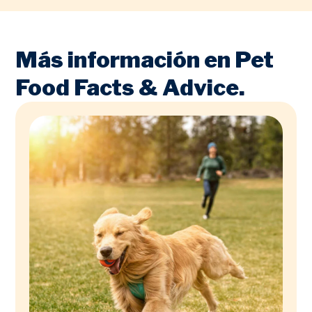
Más información en Pet
Food Facts & Advice.