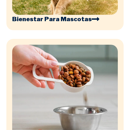
Bienestar Para Mascotas