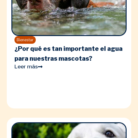
Bienestar
¿Por qué es tan importante el agua
para nuestras mascotas?
Leer más