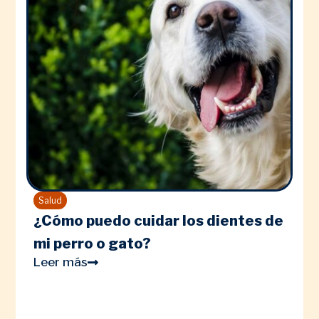
Salud
¿Cómo puedo cuidar los dientes de
mi perro o gato?
Leer más