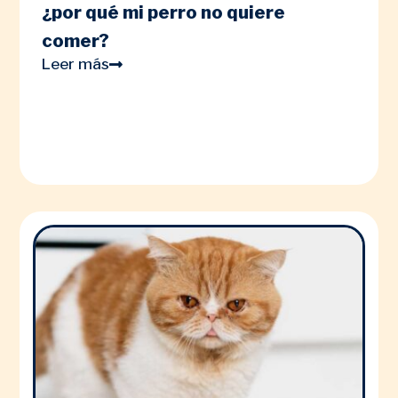
¿por qué mi perro no quiere
comer?
Leer más