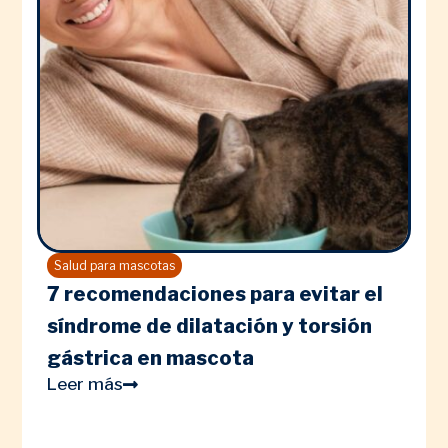
Salud para mascotas
7 recomendaciones para evitar el
síndrome de dilatación y torsión
gástrica en mascota
Leer más