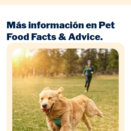
Más información en Pet
Food Facts & Advice.