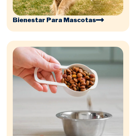
Bienestar Para Mascotas