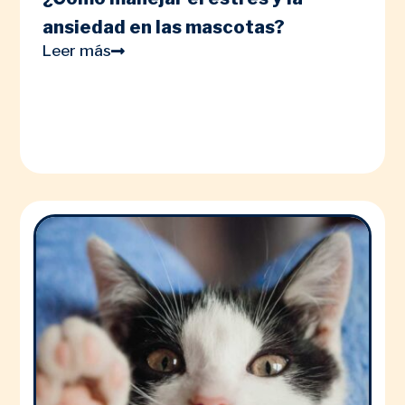
ansiedad en las mascotas?
Leer más