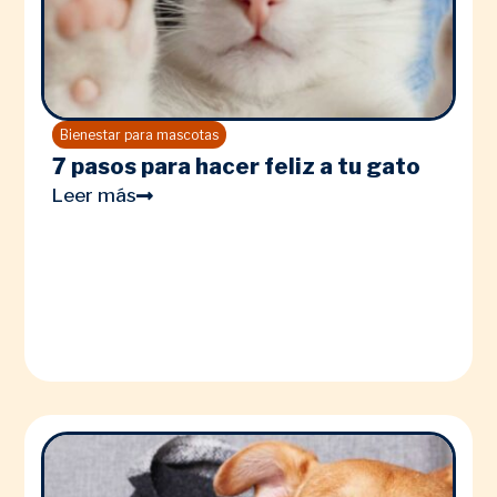
Bienestar para mascotas
7 pasos para hacer feliz a tu gato
Leer más