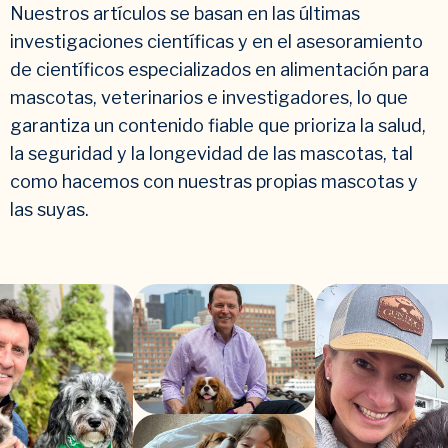
Nuestros artículos se basan en las últimas
investigaciones científicas y en el asesoramiento
de científicos especializados en alimentación para
mascotas, veterinarios e investigadores, lo que
garantiza un contenido fiable que prioriza la salud,
la seguridad y la longevidad de las mascotas, tal
como hacemos con nuestras propias mascotas y
las suyas.