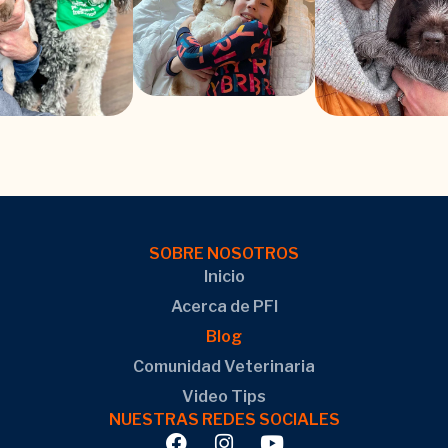
SOBRE NOSOTROS
Inicio
Acerca de PFI
Blog
Comunidad Veterinaria
Video Tips
NUESTRAS REDES SOCIALES