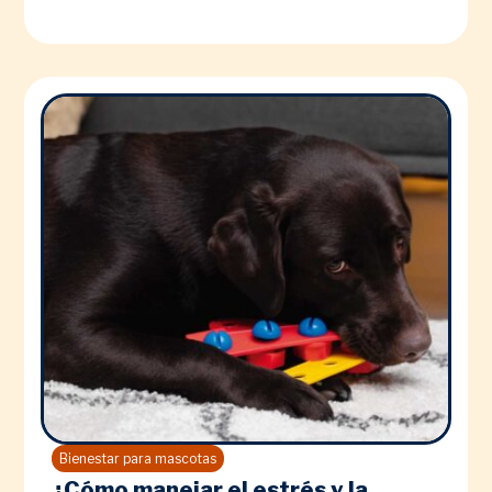
Bienestar para mascotas
¿Cómo manejar el estrés y la