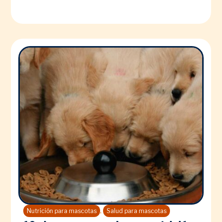
,
Nutrición para mascotas
Salud para mascotas