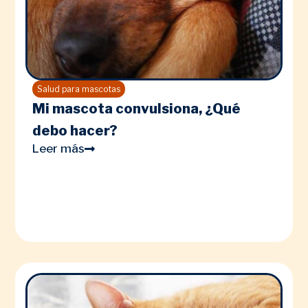
Salud para mascotas
Mi mascota convulsiona, ¿Qué
debo hacer?
Leer más