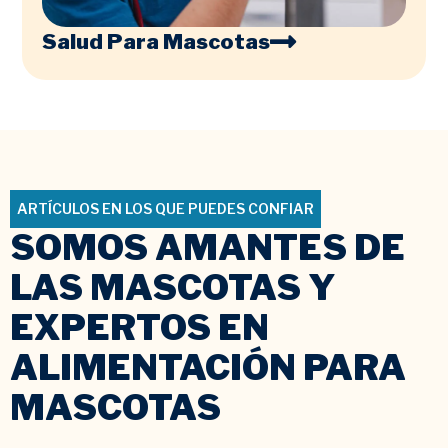
Salud Para Mascotas
ARTÍCULOS EN LOS QUE PUEDES CONFIAR
SOMOS AMANTES DE
LAS MASCOTAS Y
EXPERTOS EN
ALIMENTACIÓN PARA
MASCOTAS