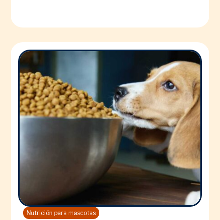
Nutrición para mascotas