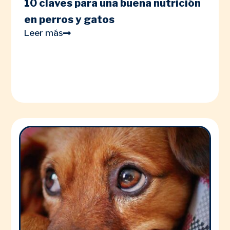
10 claves para una buena nutrición
en perros y gatos
Leer más