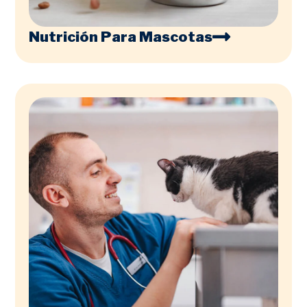
Nutrición Para Mascotas