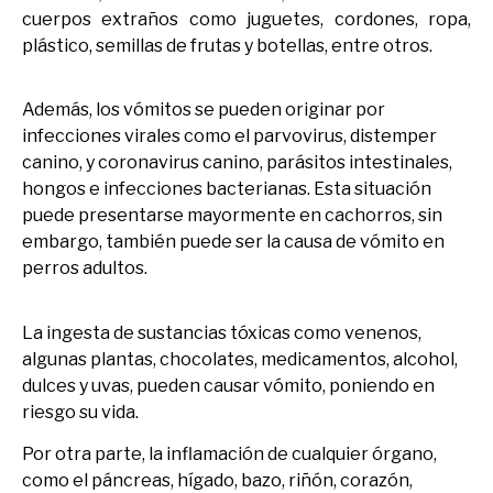
cuerpos extraños como juguetes, cordones, ropa,
plástico, semillas de frutas y botellas, entre otros.
Además, los vómitos se pueden originar por
infecciones virales como el parvovirus, distemper
canino, y coronavirus canino, parásitos intestinales,
hongos e infecciones bacterianas. Esta situación
puede presentarse mayormente en cachorros, sin
embargo, también puede ser la causa de vómito en
perros adultos.
La ingesta de sustancias tóxicas como venenos,
algunas plantas, chocolates, medicamentos, alcohol,
dulces y uvas, pueden causar vómito, poniendo en
riesgo su vida.
Por otra parte, la inflamación de cualquier órgano,
como el páncreas, hígado, bazo, riñón, corazón,