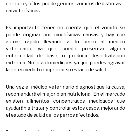
cerebro y oídos, puede generar vómitos de distintas
características.
Es importante tener en cuenta que el vómito se
puede originar por muchísimas causas y hay que
actuar rápido llevando a tu perro al médico
veterinario, ya que puede presentar alguna
enfermedad de base, o producir deshidratación
extrema. No lo automediques ya que puedes agravar
la enfermedad o empeorar su estado de salud.
Una vez el médico veterinario diagnostique la causa,
recomendará el mejor plan nutricional. En el mercado
existen alimentos concentrados medicados que
ayudarán a tratar y controlar estos casos, mejorando
el estado de salud de los perros afectados.