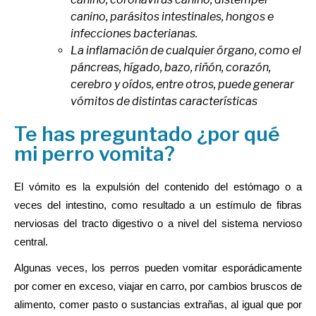
canino, parásitos intestinales, hongos e
infecciones bacterianas.
La inflamación de cualquier órgano, como el
páncreas, hígado, bazo, riñón, corazón,
cerebro y oídos, entre otros, puede generar
vómitos de distintas características
Te has preguntado ¿por qué
mi perro vomita?
El vómito es la expulsión del contenido del estómago o a 
veces del intestino, como resultado a un estímulo de fibras 
nerviosas del tracto digestivo o a nivel del sistema nervioso 
central.  
Algunas veces, los perros pueden vomitar esporádicamente 
por comer en exceso, viajar en carro, por cambios bruscos de 
alimento, comer pasto o sustancias extrañas, al igual que por 