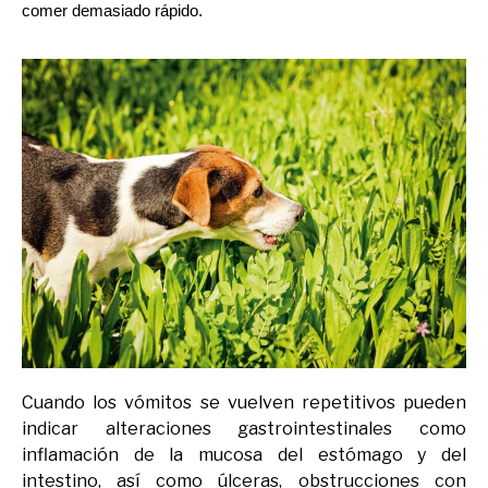
comer demasiado rápido. 
Cuando los vómitos se vuelven repetitivos pueden
indicar alteraciones gastrointestinales como
inflamación de la mucosa del estómago y del
intestino, así como úlceras, obstrucciones con