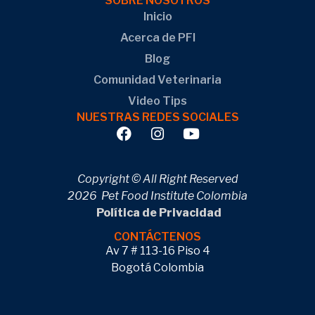
SOBRE NOSOTROS
Inicio
Acerca de PFI
Blog
Comunidad Veterinaria
Video Tips
NUESTRAS REDES SOCIALES
Copyright © All Right Reserved
2026 Pet Food Institute Colombia
Política de Privacidad
CONTÁCTENOS
Av 7 # 113-16 Piso 4
Bogotá Colombia