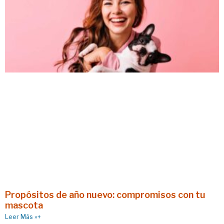
Propósitos de año nuevo: compromisos con tu
mascota
Leer Más »+